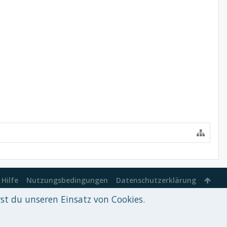
Hilfe
Nutzungsbedingungen
Datenschutzerklärung
rst du unseren Einsatz von Cookies.