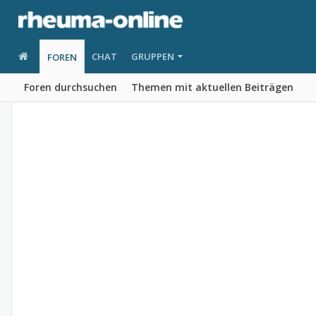
CHAT
GRUPPEN
FOREN
Foren durchsuchen
Themen mit aktuellen Beiträgen