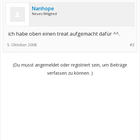
Nanhope
Neues Mitglied
ich habe oben einen treat aufgemacht dafür ^^.
5. Oktober 2008
#3
(Du musst angemeldet oder registriert sein, um Beiträge
verfassen zu können. )