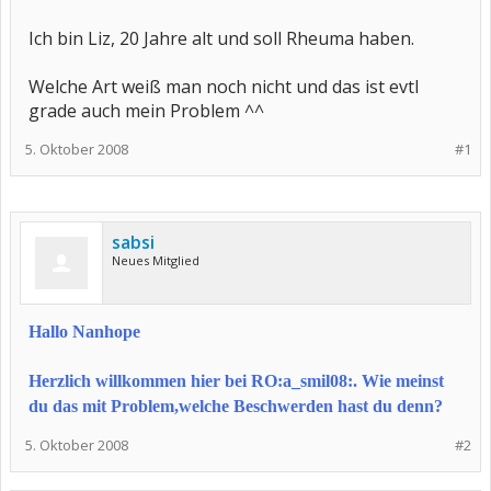
Ich bin Liz, 20 Jahre alt und soll Rheuma haben.
Welche Art weiß man noch nicht und das ist evtl
grade auch mein Problem ^^
5. Oktober 2008
#1
sabsi
Neues Mitglied
Hallo Nanhope
Herzlich willkommen hier bei RO:a_smil08:. Wie meinst
du das mit Problem,welche Beschwerden hast du denn?
5. Oktober 2008
#2