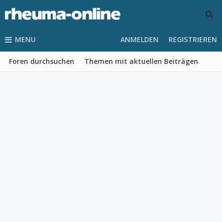
MENU
ANMELDEN
REGISTRIEREN
Foren durchsuchen
Themen mit aktuellen Beiträgen