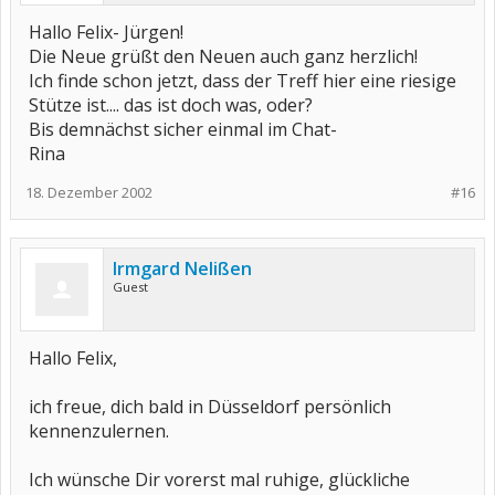
Hallo Felix- Jürgen!
Die Neue grüßt den Neuen auch ganz herzlich!
Ich finde schon jetzt, dass der Treff hier eine riesige
Stütze ist.... das ist doch was, oder?
Bis demnächst sicher einmal im Chat-
Rina
18. Dezember 2002
#16
Irmgard Nelißen
Guest
Hallo Felix,
ich freue, dich bald in Düsseldorf persönlich
kennenzulernen.
Ich wünsche Dir vorerst mal ruhige, glückliche