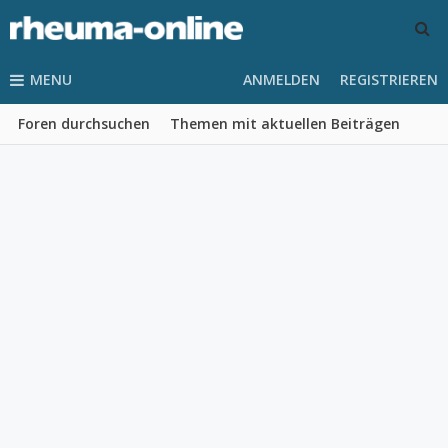
MENU
ANMELDEN
REGISTRIEREN
Foren durchsuchen
Themen mit aktuellen Beiträgen