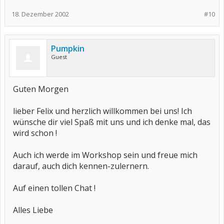
18. Dezember 2002
#10
Pumpkin
Guest
Guten Morgen
lieber Felix und herzlich willkommen bei uns! Ich
wünsche dir viel Spaß mit uns und ich denke mal, das
wird schon !
Auch ich werde im Workshop sein und freue mich
darauf, auch dich kennen-zulernern.
Auf einen tollen Chat !
Alles Liebe