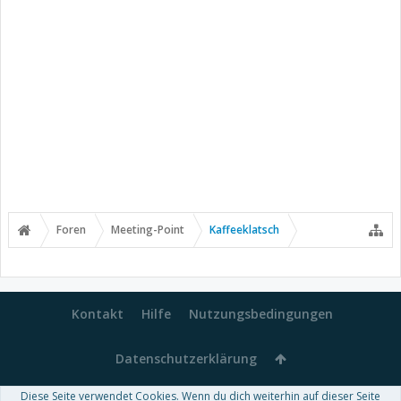
Foren
Meeting-Point
Kaffeeklatsch
Kontakt
Hilfe
Nutzungsbedingungen
Datenschutzerklärung
Diese Seite verwendet Cookies. Wenn du dich weiterhin auf dieser Seite