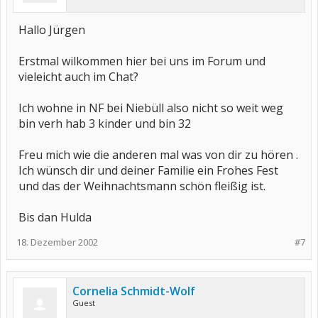
Hallo Jürgen
Erstmal wilkommen hier bei uns im Forum und
vieleicht auch im Chat?
Ich wohne in NF bei Niebüll also nicht so weit weg
bin verh hab 3 kinder und bin 32
Freu mich wie die anderen mal was von dir zu hören .
Ich wünsch dir und deiner Familie ein Frohes Fest
und das der Weihnachtsmann schön fleißig ist.
Bis dan Hulda
18. Dezember 2002
#7
Cornelia Schmidt-Wolf
Guest