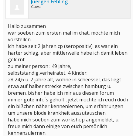
Juergen Fehling
Guest
Hallo zusammen
war soeben zum ersten mal im chat, möchte mich
vorstellen.
ich habe seit 2 jahren cp (seropositiv). es war ein
harter schlag, aber mittlerweile habe ich damit leben
gelernt.
zu meiner person : 49 jahre,
selbstständig,verheiratet, 4 Kinder:
28,24,6 u. 2 jahre alt, wohne in scheessel, das liegt
etwa auf halber strecke zwischen hamburg u.
bremen. bisher habe ich mir aus diesem forum
immer gute info`s geholt , jetzt möchte ich euch doch
ein bißchen näher kennenlernen, um erfahrungen
um unsere blöde krankheit auszutauschen.
habe mich soeben zum workshop angemeldet, u.
freue mich dann einige von euch persönlich
kennenzulernen.