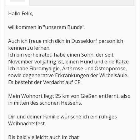
Hallo Felix,
willkommen in "unserem Bunde".
Auch ich freue mich dich in Düsseldorf persönlich
kennen zu lernen.
Ich bin verheiratet, habe einen Sohn, der seit
November volljährig ist, einen Hund und eine Katze.
Ich habe Fibromyalgie, Arthrose und Osteoporose,
sowie degenerative Erkrankungen der Wirbelsäule.
Es besteht der Verdacht auf CP.
Mein Wohnort liegt 25 km von Gießen entfernt, also
in mitten des schönen Hessens.
Dir und deiner Familie wünsche ich ein ruhiges
Weihnachtsfest.
Bis bald vielleicht auch im chat