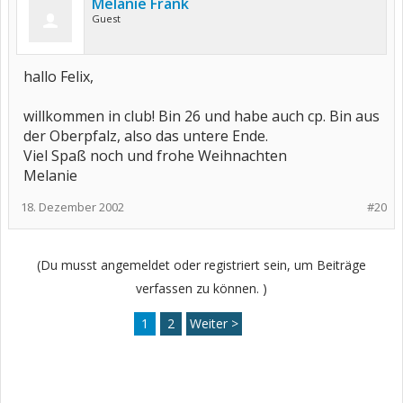
Melanie Frank
Guest
hallo Felix,
willkommen in club! Bin 26 und habe auch cp. Bin aus
der Oberpfalz, also das untere Ende.
Viel Spaß noch und frohe Weihnachten
Melanie
18. Dezember 2002
#20
(Du musst angemeldet oder registriert sein, um Beiträge
verfassen zu können. )
1
2
Weiter >