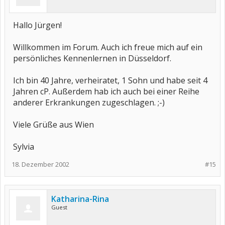
Hallo Jürgen!
Willkommen im Forum. Auch ich freue mich auf ein
persönliches Kennenlernen in Düsseldorf.
Ich bin 40 Jahre, verheiratet, 1 Sohn und habe seit 4
Jahren cP. Außerdem hab ich auch bei einer Reihe
anderer Erkrankungen zugeschlagen. ;-)
Viele Grüße aus Wien
Sylvia
18. Dezember 2002
#15
Katharina-Rina
Guest