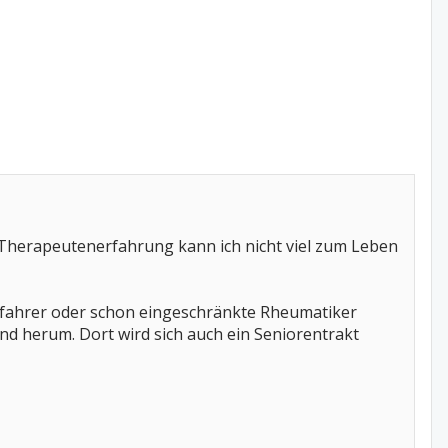
 Therapeutenerfahrung kann ich nicht viel zum Leben
ifahrer oder schon eingeschränkte Rheumatiker
d herum. Dort wird sich auch ein Seniorentrakt