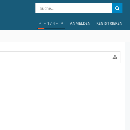
1
/
4
ANMELDEN
REGISTRIEREN