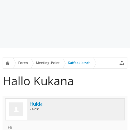
Foren
Meeting-Point
Kaffeeklatsch
Hallo Kukana
Hulda
Guest
Hi