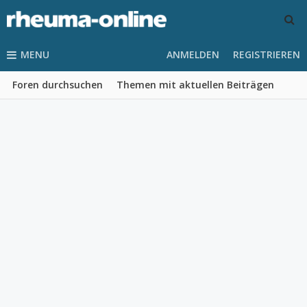
MENU
ANMELDEN
REGISTRIEREN
Foren durchsuchen
Themen mit aktuellen Beiträgen