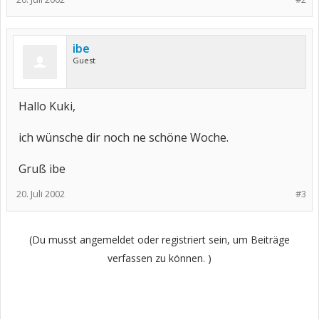
ibe
Guest
Hallo Kuki,
ich wünsche dir noch ne schöne Woche.
Gruß ibe
20. Juli 2002
#3
(Du musst angemeldet oder registriert sein, um Beiträge
verfassen zu können. )