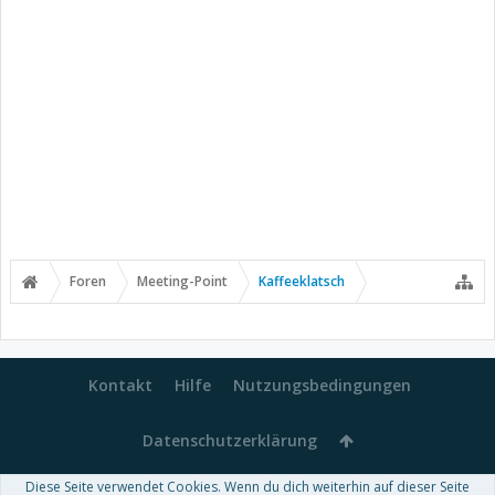
Foren
Meeting-Point
Kaffeeklatsch
Kontakt
Hilfe
Nutzungsbedingungen
Datenschutzerklärung
Diese Seite verwendet Cookies. Wenn du dich weiterhin auf dieser Seite