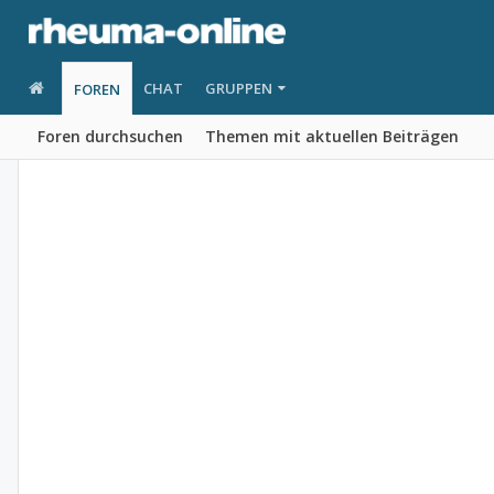
CHAT
GRUPPEN
FOREN
Foren durchsuchen
Themen mit aktuellen Beiträgen