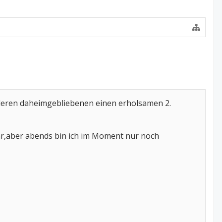
nderen daheimgebliebenen einen erholsamen 2.
ehr,aber abends bin ich im Moment nur noch