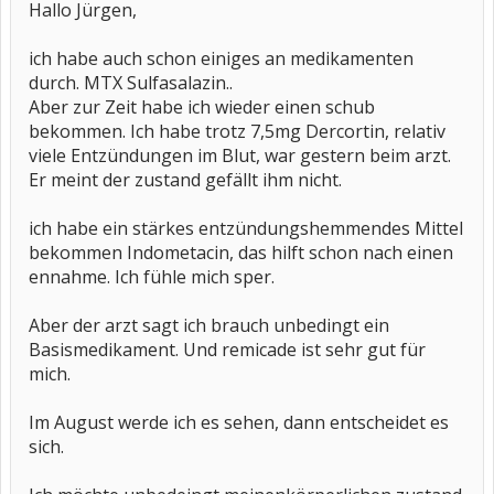
Hallo Jürgen,
ich habe auch schon einiges an medikamenten
durch. MTX Sulfasalazin..
Aber zur Zeit habe ich wieder einen schub
bekommen. Ich habe trotz 7,5mg Dercortin, relativ
viele Entzündungen im Blut, war gestern beim arzt.
Er meint der zustand gefällt ihm nicht.
ich habe ein stärkes entzündungshemmendes Mittel
bekommen Indometacin, das hilft schon nach einen
ennahme. Ich fühle mich sper.
Aber der arzt sagt ich brauch unbedingt ein
Basismedikament. Und remicade ist sehr gut für
mich.
Im August werde ich es sehen, dann entscheidet es
sich.