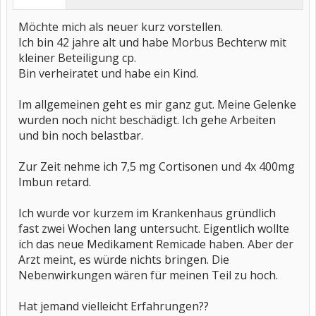
Möchte mich als neuer kurz vorstellen.
Ich bin 42 jahre alt und habe Morbus Bechterw mit
kleiner Beteiligung cp.
Bin verheiratet und habe ein Kind.
Im allgemeinen geht es mir ganz gut. Meine Gelenke
wurden noch nicht beschädigt. Ich gehe Arbeiten
und bin noch belastbar.
Zur Zeit nehme ich 7,5 mg Cortisonen und 4x 400mg
Imbun retard.
Ich wurde vor kurzem im Krankenhaus gründlich
fast zwei Wochen lang untersucht. Eigentlich wollte
ich das neue Medikament Remicade haben. Aber der
Arzt meint, es würde nichts bringen. Die
Nebenwirkungen wären für meinen Teil zu hoch.
Hat jemand vielleicht Erfahrungen??