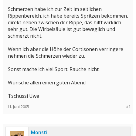
Schmerzen habe ich zur Zeit im seitlichen
Rippenbereich. ich habe bereits Spritzen bekommen,
direkt neben zwischen der Rippe, das hilft wirklich
sehr gut. Die Wirbelsäule ist gut beweglich und
schmerzt nicht.
Wenn ich aber die Höhe der Cortisonen verringere
nehmen die Schmerzen wieder zu.
Sonst mache ich viel Sport. Rauche nicht.
Wünsche allen einen guten Abend
Tschüssi Uwe
11. Juni 2005
#1
Monsti