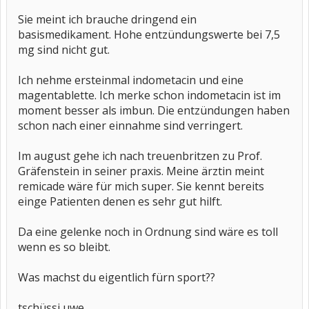
Sie meint ich brauche dringend ein
basismedikament. Hohe entzündungswerte bei 7,5
mg sind nicht gut.
Ich nehme ersteinmal indometacin und eine
magentablette. Ich merke schon indometacin ist im
moment besser als imbun. Die entzündungen haben
schon nach einer einnahme sind verringert.
Im august gehe ich nach treuenbritzen zu Prof.
Gräfenstein in seiner praxis. Meine ärztin meint
remicade wäre für mich super. Sie kennt bereits
einge Patienten denen es sehr gut hilft.
Da eine gelenke noch in Ordnung sind wäre es toll
wenn es so bleibt.
Was machst du eigentlich fürn sport??
tschüssi uwe