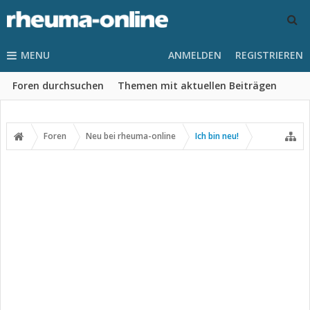
MENU
ANMELDEN
REGISTRIEREN
Foren durchsuchen
Themen mit aktuellen Beiträgen
Foren
Neu bei rheuma-online
Ich bin neu!