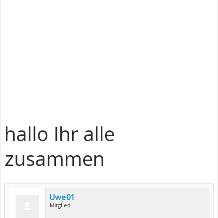
hallo Ihr alle
zusammen
Uwe01
Mitglied