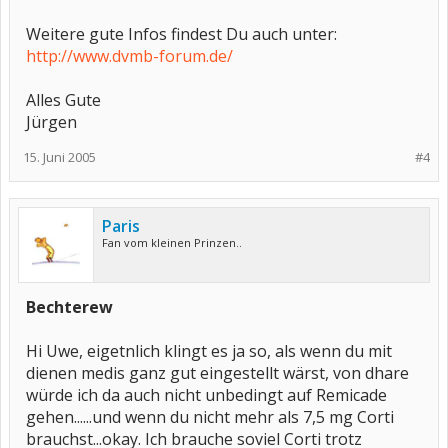
Weitere gute Infos findest Du auch unter:
http://www.dvmb-forum.de/
Alles Gute
Jürgen
15. Juni 2005
#4
Paris
Fan vom kleinen Prinzen..
Bechterew
Hi Uwe, eigetnlich klingt es ja so, als wenn du mit
dienen medis ganz gut eingestellt wärst, von dhare
würde ich da auch nicht unbedingt auf Remicade
gehen......und wenn du nicht mehr als 7,5 mg Corti
brauchst...okay. Ich brauche soviel Corti trotz