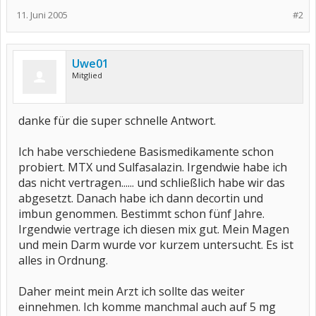
11. Juni 2005
#2
Uwe01
Mitglied
danke für die super schnelle Antwort.
Ich habe verschiedene Basismedikamente schon
probiert. MTX und Sulfasalazin. Irgendwie habe ich
das nicht vertragen...... und schließlich habe wir das
abgesetzt. Danach habe ich dann decortin und
imbun genommen. Bestimmt schon fünf Jahre.
Irgendwie vertrage ich diesen mix gut. Mein Magen
und mein Darm wurde vor kurzem untersucht. Es ist
alles in Ordnung.
Daher meint mein Arzt ich sollte das weiter
einnehmen. Ich komme manchmal auch auf 5 mg