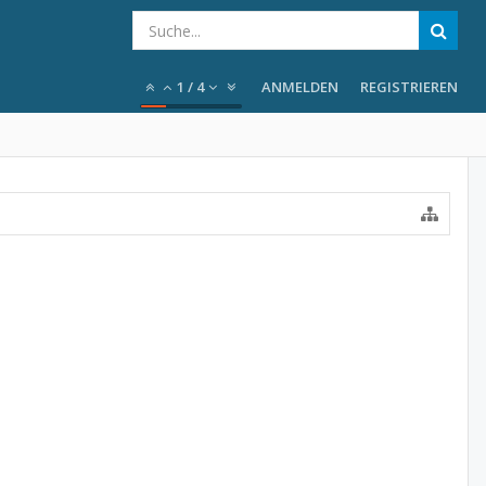
1
/
4
ANMELDEN
REGISTRIEREN