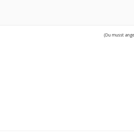
(Du musst angem