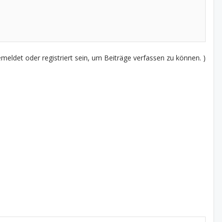
eldet oder registriert sein, um Beiträge verfassen zu können. )