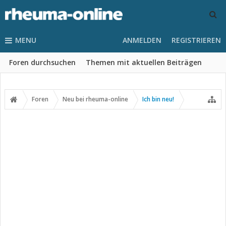
MENU
ANMELDEN
REGISTRIEREN
Foren durchsuchen
Themen mit aktuellen Beiträgen
Foren
Neu bei rheuma-online
Ich bin neu!