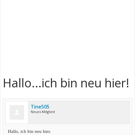
Hallo...ich bin neu hier!
Tine505
Neues Mitglied
Hallo, ich bin neu hier.