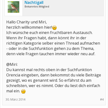
Nachtigall
Bekanntes Mitglied
Hallo Charity und Miri,
herzlich willkommen hier!
Ich wünsche euch einen fruchtbaren Austausch.
Wenn ihr Fragen habt, dann könnt ihr in der
richtigen Kategorie selber einen Thread aufmachen
- oder in die Suchfunktion gehen zu dem Thema,
denn viele Fragen tauchen immer wieder neu auf.
@Miri:
Du kannst mal rechts oben in der Suchfunktion
Orencia eingeben, dann bekommst du viele Beiträge
gezeigt, wo es genannt wird. So erfährst du am
schnellsten, wer es nimmt. Oder du liest dich einfach
mal ein.
30. März 2014
#4