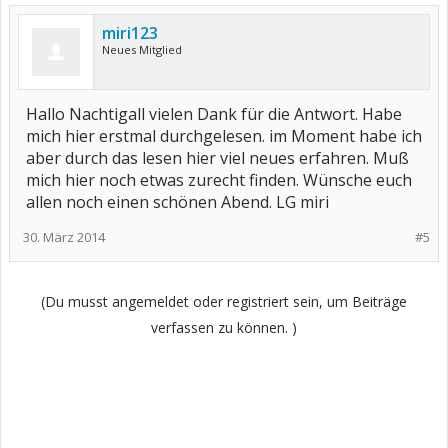
miri123
Neues Mitglied
Hallo Nachtigall vielen Dank für die Antwort. Habe
mich hier erstmal durchgelesen. im Moment habe ich
aber durch das lesen hier viel neues erfahren. Muß
mich hier noch etwas zurecht finden. Wünsche euch
allen noch einen schönen Abend. LG miri
30. März 2014
#5
(Du musst angemeldet oder registriert sein, um Beiträge
verfassen zu können. )