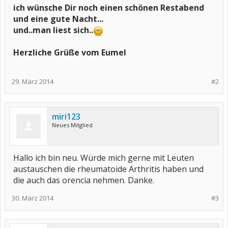
ich wünsche Dir noch einen schönen Restabend
und eine gute Nacht...
und..man liest sich..
Herzliche Grüße vom Eumel
29. März 2014
#2
miri123
Neues Mitglied
Hallo ich bin neu. Würde mich gerne mit Leuten
austauschen die rheumatoide Arthritis haben und
die auch das orencia nehmen. Danke.
30. März 2014
#3