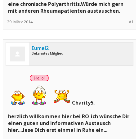
eine chronische Polyarthritis.Würde mich gern
mit anderen Rheumapatienten austauschen.
29. März 2014
#1
Eumel2
Bekanntes Mitglied
Charity5,
herzlich willkommen hier bei RO-ich wünsche Dir
einen guten und informativen Austausch
hier....lese Dich erst einmal in Ruhe ein...