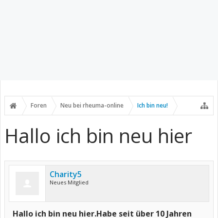
Foren
Neu bei rheuma-online
Ich bin neu!
Hallo ich bin neu hier
Charity5
Neues Mitglied
Hallo ich bin neu hier.Habe seit über 10 Jahren