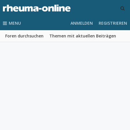
MENU
ANMELDEN
REGISTRIEREN
Foren durchsuchen
Themen mit aktuellen Beiträgen