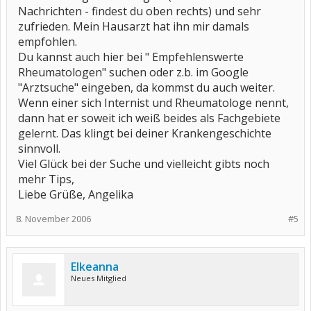
Nachrichten - findest du oben rechts) und sehr
zufrieden. Mein Hausarzt hat ihn mir damals
empfohlen.
Du kannst auch hier bei " Empfehlenswerte
Rheumatologen" suchen oder z.b. im Google
"Arztsuche" eingeben, da kommst du auch weiter.
Wenn einer sich Internist und Rheumatologe nennt,
dann hat er soweit ich weiß beides als Fachgebiete
gelernt. Das klingt bei deiner Krankengeschichte
sinnvoll.
Viel Glück bei der Suche und vielleicht gibts noch
mehr Tips,
Liebe Grüße, Angelika
8. November 2006
#5
Elkeanna
Neues Mitglied