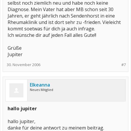
selbst noch ziemlich neu und habe noch keine
Diagnose. Mein Vater hat aber MB schon seit 30
Jahren, er geht jährlich nach Sendenhorst in eine
Rheumaklinik und ist dort sehr zu -frieden. Vieleicht
kommt soetwas für dich ja auch infrage.
Ich wünsche dir auf jeden Fall alles Gute!!
Grüße
Jupiter
30. November 2006
#7
Elkeanna
Neues Mitglied
hallo jupiter
hallo jupiter,
danke für deine antwort zu meinem beitrag.