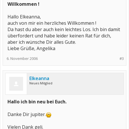
Willkommen !
Hallo Elkeanna,
auch von mir ein herzliches Willkommen !
Da hast du aber auch kein leichtes Los. Ich bin damit
überfordert und habe leider keinen Rat für dich,
aber ich wünsche Dir alles Gute.
Liebe Grüße, Angelika
6. November 2006
#3
Elkeanna
Neues Mitglied
Hallo ich bin neu bei Euch.
Danke Dir jupiter.
Vielen Dank geli.