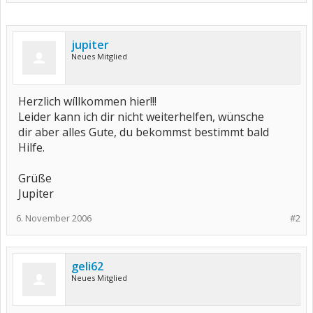
jupiter
Neues Mitglied
Herzlich wíllkommen hier!!!
Leider kann ich dir nicht weiterhelfen, wünsche
dir aber alles Gute, du bekommst bestimmt bald
Hilfe.
Grüße
Jupiter
6. November 2006
#2
geli62
Neues Mitglied