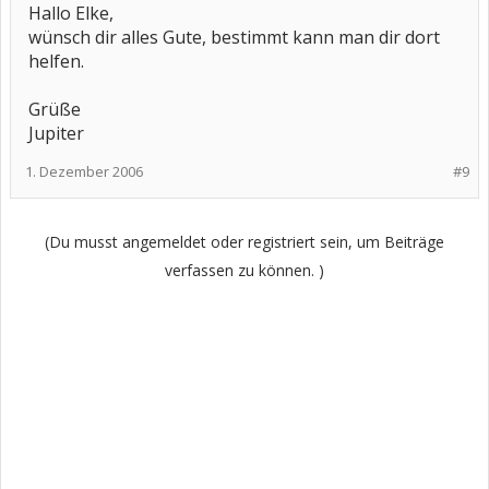
Hallo Elke,
wünsch dir alles Gute, bestimmt kann man dir dort
helfen.
Grüße
Jupiter
1. Dezember 2006
#9
(Du musst angemeldet oder registriert sein, um Beiträge
verfassen zu können. )