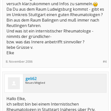
versuch klarzukommen und Infos zu sammeln.
Da Du aus dem Raum Ludwigsburg kommst - gibt es
im Umkreis Stuttgart einen guten Rheumatologen ?
Bin aus dem Raum Balingen und muß immer nach
Reutlingen fahren.
Und was ist ein internistischer Rheumatologe -
nimmts der gründlicher-
bzw. was das Innere anbetrifft sinnvoller ?
liebe Grüsse v.
Elke
8. November 2006
#4
geli62
Neues Mitglied
Hallo Elke,
ich selbst bin bei einem Internistischen
Rheumatologen in Stuttgart (näheres über Priv.