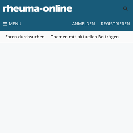
MENU
ANMELDEN
REGISTRIEREN
Foren durchsuchen
Themen mit aktuellen Beiträgen