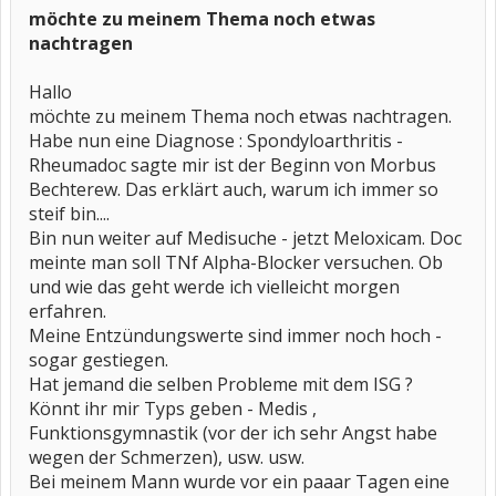
möchte zu meinem Thema noch etwas
nachtragen
Hallo
möchte zu meinem Thema noch etwas nachtragen.
Habe nun eine Diagnose : Spondyloarthritis -
Rheumadoc sagte mir ist der Beginn von Morbus
Bechterew. Das erklärt auch, warum ich immer so
steif bin....
Bin nun weiter auf Medisuche - jetzt Meloxicam. Doc
meinte man soll TNf Alpha-Blocker versuchen. Ob
und wie das geht werde ich vielleicht morgen
erfahren.
Meine Entzündungswerte sind immer noch hoch -
sogar gestiegen.
Hat jemand die selben Probleme mit dem ISG ?
Könnt ihr mir Typs geben - Medis ,
Funktionsgymnastik (vor der ich sehr Angst habe
wegen der Schmerzen), usw. usw.
Bei meinem Mann wurde vor ein paaar Tagen eine