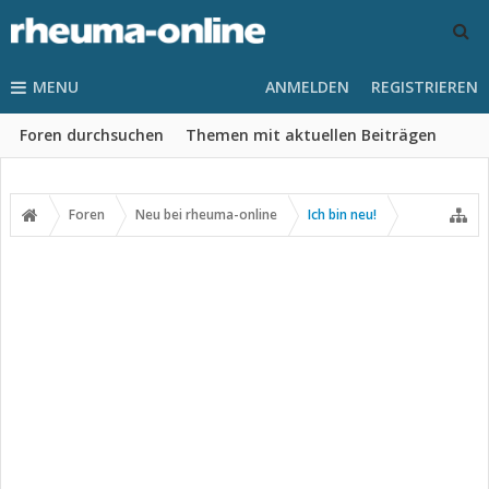
MENU
ANMELDEN
REGISTRIEREN
Foren durchsuchen
Themen mit aktuellen Beiträgen
Foren
Neu bei rheuma-online
Ich bin neu!