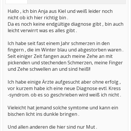
Hallo , ich bin Anja aus Kiel und weiß leider noch
nicht ob ich hier richtig bin .
Da es noch keine endgültige diagnose gibt , bin auch
leicht verwirrt was es alles gibt .
Ich habe seit fast einem Jahr schmerzen in den
fingern , die im Winter blau und abgestorben waren .
Seit einiger Zeit fangen auch meine Zehe an mit
pickenden und stechenden Schmerzen, meine Finger
und Zehe schwellen an und sind heiß!!
Ich habe einige Ärzte aufgesucht aber ohne erfolg ,
vor kurzem habe ich eine neue Diagnose evtl. Kress
-syndrom. ob es so geschrieben wird weiß ich nicht .
Vieleicht hat jemand solche symtome und kann ein
bischen licht ins dunkle bringen .
Und allen anderen die hier sind nur Mut .