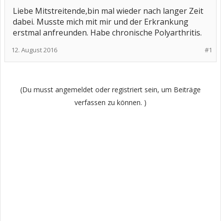
Liebe Mitstreitende,bin mal wieder nach langer Zeit
dabei. Musste mich mit mir und der Erkrankung
erstmal anfreunden. Habe chronische Polyarthritis.
12. August 2016
#1
(Du musst angemeldet oder registriert sein, um Beiträge
verfassen zu können. )