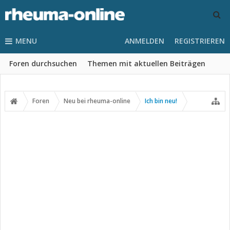
MENU
ANMELDEN
REGISTRIEREN
Foren durchsuchen
Themen mit aktuellen Beiträgen
Foren
Neu bei rheuma-online
Ich bin neu!