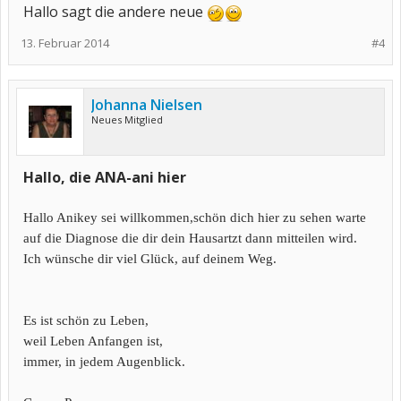
Hallo sagt die andere neue
13. Februar 2014
#4
Johanna Nielsen
Neues Mitglied
Hallo, die ANA-ani hier
Hallo Anikey sei willkommen,schön dich hier zu sehen warte
auf die Diagnose die dir dein Hausartzt dann mitteilen wird.
Ich wünsche dir viel Glück, auf deinem Weg.
Es ist schön zu Leben,
weil Leben Anfangen ist,
immer, in jedem Augenblick.