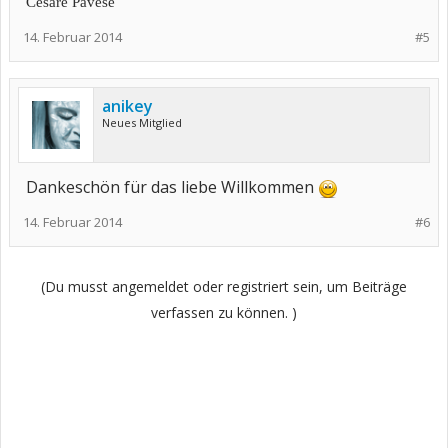
Cesare Pavese
14. Februar 2014
#5
anikey
Neues Mitglied
Dankeschön für das liebe Willkommen
14. Februar 2014
#6
(Du musst angemeldet oder registriert sein, um Beiträge
verfassen zu können. )