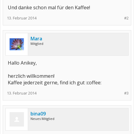
Und danke schon mal für den Kaffee!
13. Februar 2014
#2
Mara
Mitglied
Hallo Anikey,
herzlich willkommen!
Kaffee jederzeit gerne, find ich gut :coffee:
13. Februar 2014
#3
bina09
Neues Mitglied