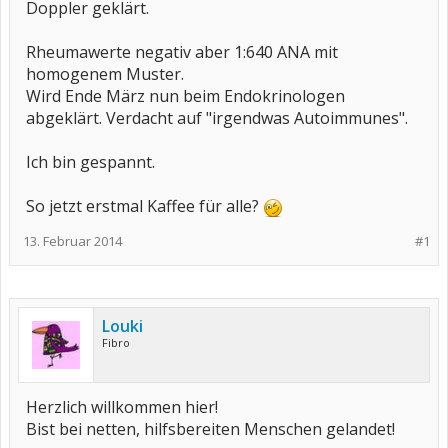
Doppler geklärt.
Rheumawerte negativ aber 1:640 ANA mit
homogenem Muster.
Wird Ende März nun beim Endokrinologen
abgeklärt. Verdacht auf "irgendwas Autoimmunes".
Ich bin gespannt.
So jetzt erstmal Kaffee für alle?
13. Februar 2014
#1
Louki
Fibro
Herzlich willkommen hier!
Bist bei netten, hilfsbereiten Menschen gelandet!