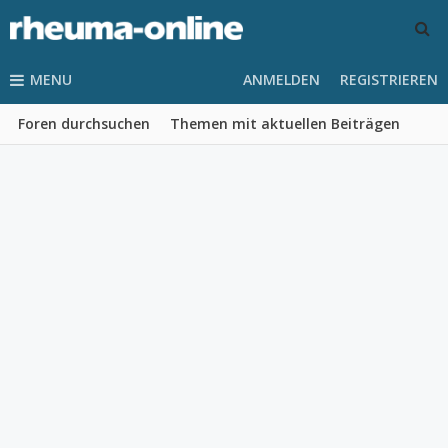
MENU
ANMELDEN
REGISTRIEREN
Foren durchsuchen
Themen mit aktuellen Beiträgen