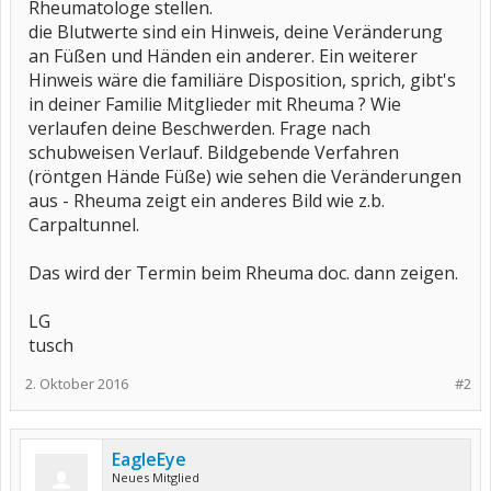
Rheumatologe stellen.
die Blutwerte sind ein Hinweis, deine Veränderung
an Füßen und Händen ein anderer. Ein weiterer
Hinweis wäre die familiäre Disposition, sprich, gibt's
in deiner Familie Mitglieder mit Rheuma ? Wie
verlaufen deine Beschwerden. Frage nach
schubweisen Verlauf. Bildgebende Verfahren
(röntgen Hände Füße) wie sehen die Veränderungen
aus - Rheuma zeigt ein anderes Bild wie z.b.
Carpaltunnel.
Das wird der Termin beim Rheuma doc. dann zeigen.
LG
tusch
2. Oktober 2016
#2
EagleEye
Neues Mitglied