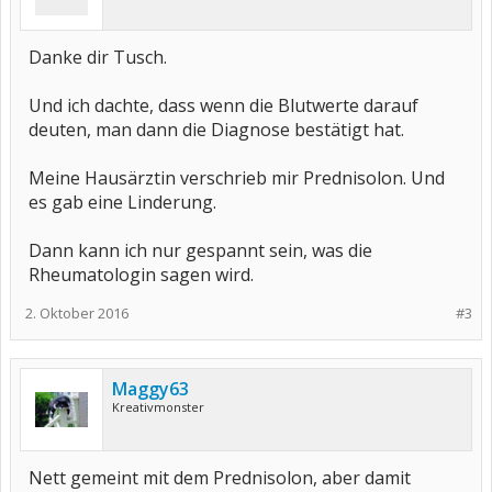
Danke dir Tusch.
Und ich dachte, dass wenn die Blutwerte darauf
deuten, man dann die Diagnose bestätigt hat.
Meine Hausärztin verschrieb mir Prednisolon. Und
es gab eine Linderung.
Dann kann ich nur gespannt sein, was die
Rheumatologin sagen wird.
2. Oktober 2016
#3
Maggy63
Kreativmonster
Nett gemeint mit dem Prednisolon, aber damit