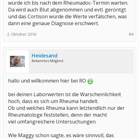
würde ich bis nach dem Rheumadoc-Termin warten.
Da wird auch Blut abgenommen und evtl. geröntgt
und das Cortison würde die Werte verfälschen, was
dann eine genaue Diagnose erschwert.
2. Oktober 2016
#4
Heidesand
Bekanntes Mitglied
hallo und willkommen hier bei RO
bei deinen Laborwerten ist die Warscheinlichkeit
hoch, dass es sich um Rheuma handelt.
Ob und welches Rheuma kann letztendlich nur der
Rheumatologe feststellen, denn der macht
viel umfangreichere Untersuchungen.
Wie Maggy schon sagte, es wäre sinnvoll, das