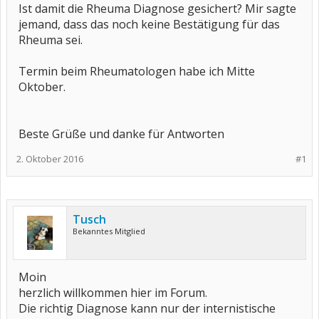
Ist damit die Rheuma Diagnose gesichert? Mir sagte
jemand, dass das noch keine Bestätigung für das
Rheuma sei.
Termin beim Rheumatologen habe ich Mitte
Oktober.
Beste Grüße und danke für Antworten
2. Oktober 2016
#1
Tusch
Bekanntes Mitglied
Moin
herzlich willkommen hier im Forum.
Die richtig Diagnose kann nur der internistische