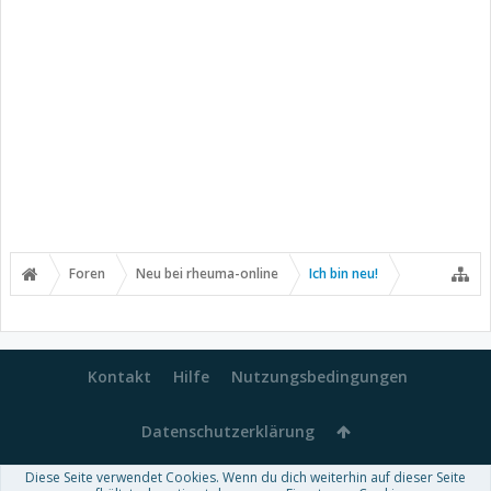
Foren
Neu bei rheuma-online
Ich bin neu!
Kontakt
Hilfe
Nutzungsbedingungen
Datenschutzerklärung
Diese Seite verwendet Cookies. Wenn du dich weiterhin auf dieser Seite