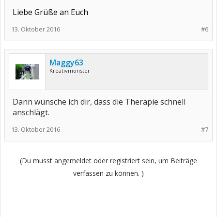
Liebe Grüße an Euch
13. Oktober 2016
#6
Maggy63
Kreativmonster
Dann wünsche ich dir, dass die Therapie schnell
anschlägt.
13. Oktober 2016
#7
(Du musst angemeldet oder registriert sein, um Beiträge
verfassen zu können. )