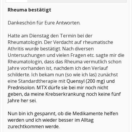
Rheuma bestätigt
Dankeschön für Eure Antworten.
Hatte am Dienstag den Termin bei der
Rheumatologin. Der Verdacht auf rheumatische
Athritis wurde bestätigt. Nach diversen
Untersuchungen und vielen Fragen etc. sagte mir die
Rheumatologin, dass das Rheuma vermutlich schon
Jahre vorhanden ist, nachdem ich den Verlauf
schilderte. Ich bekam nun (so wie ich las) zunächst
eine Standardtherapie mit
Quensyl (200 mg) und
Prednisolon. MTX dürfe sie bei mir noch nicht
geben, da meine Krebserkrankung noch keine fünf
Jahre her sei.
Nun bin ich gespannt, ob die Medikamente helfen
werden und ich wieder besser im Alltag
zurechtkommen werde.