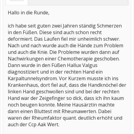
Hallo in die Runde,
ich habe seit guten zwei Jahren ständig Schmerzen
in den Füßen. Diese sind auch schon recht
deformiert. Das Laufen fiel mir unheimlich schwer.
Nach und nach wurde auch die Hände zum Problem
und auch die Knie. Die Probleme wurden dann auf
Nachwirkungen einer Chemotherapie geschoben.
Dann wurde in den Füßen Hallux Valgus
diagnostiziert und in der rechten Hand ein
Karpaltunnelsyndrom. Vor Kurzem musste ich ins
Krankenhaus, dort fiel auf, dass die Handknöchel der
linken Hand geschwollen sind und bei der rechten
Hand war der Zeigefinger so dick, dass ich ihn kaum
noch beugen konnte. Meine Hausärztin machte
dann einen Bluttest mit Rheumawerten. Dabei
waren der Rheumfaktor quant. deutlich erhöht und
auch der Ccp Aak Wert.