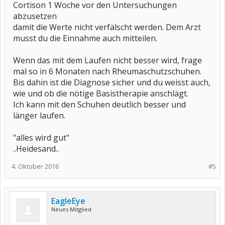
Cortison 1 Woche vor den Untersuchungen
abzusetzen
damit die Werte nicht verfälscht werden. Dem Arzt
musst du die Einnahme auch mitteilen.
Wenn das mit dem Laufen nicht besser wird, frage
mal so in 6 Monaten nach Rheumaschutzschuhen.
Bis dahin ist die Diagnose sicher und du weisst auch,
wie und ob die nötige Basistherapie anschlägt.
Ich kann mit den Schuhen deutlich besser und
länger laufen.
"alles wird gut"
..Heidesand..
4. Oktober 2016
#5
EagleEye
Neues Mitglied