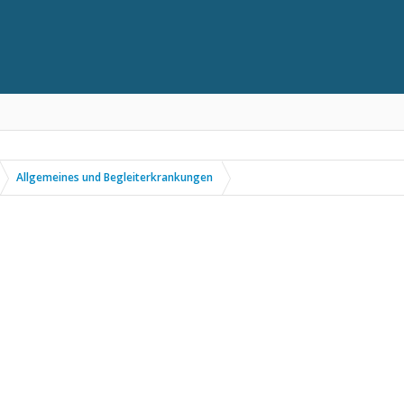
Allgemeines und Begleiterkrankungen