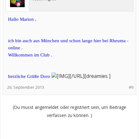
Hallo Marion ,
ich bin auch aus München und schon lange hier bei Rheuma -
online .
Willkommen im Club .
[/URL][dreamies ]
herzliche Grüße Doro
26. September 2013
#9
(Du musst angemeldet oder registriert sein, um Beiträge
verfassen zu können. )