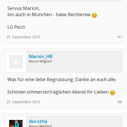
Servus Marion,
bin auch in München - habe Bechterew
.
LG Pezzi
25. September 2013
#7
Marion_HB
Neues Mitglied
Was für eine liebe Begrüssung. Danke an euch alle.
Schönen schmerzerträglichen Abend Ihr Lieben
25. September 2013
#8
dorothe
Neues Mitglied