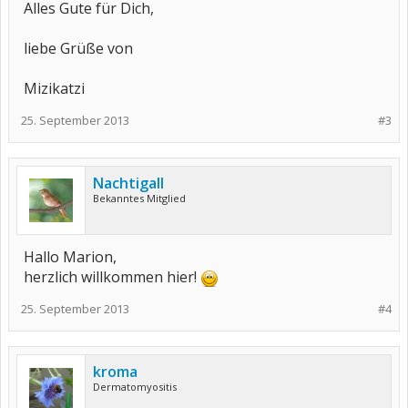
Alles Gute für Dich,
liebe Grüße von
Mizikatzi
25. September 2013
#3
Nachtigall
Bekanntes Mitglied
Hallo Marion,
herzlich willkommen hier!
25. September 2013
#4
kroma
Dermatomyositis