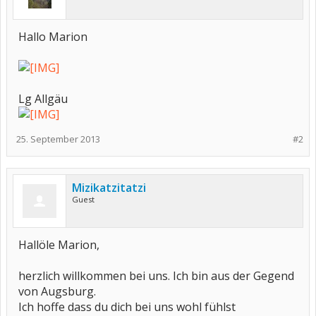
Hallo Marion
Lg Allgäu
25. September 2013
#2
Mizikatzitatzi
Guest
Hallöle Marion,
herzlich willkommen bei uns. Ich bin aus der Gegend
von Augsburg.
Ich hoffe dass du dich bei uns wohl fühlst