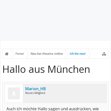
Foren
Neu bei rheuma-online
Ich bin neu!
Hallo aus München
Marion_HB
Neues Mitglied
Auch ich möchte Hallo sagen und ausdrücken, wie