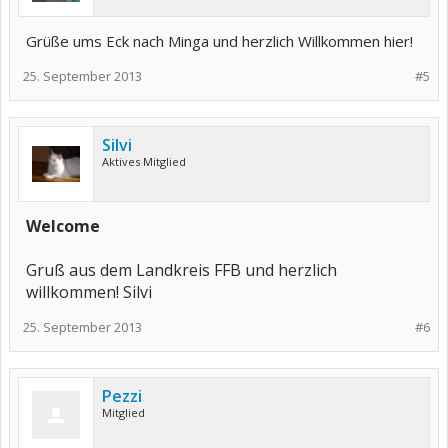
Grüße ums Eck nach Minga und herzlich Willkommen hier!
25. September 2013
#5
Silvi
Aktives Mitglied
Welcome
Gruß aus dem Landkreis FFB und herzlich
willkommen! Silvi
25. September 2013
#6
Pezzi
Mitglied