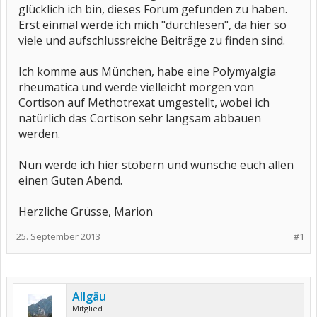
glücklich ich bin, dieses Forum gefunden zu haben.
Erst einmal werde ich mich "durchlesen", da hier so
viele und aufschlussreiche Beiträge zu finden sind.
Ich komme aus München, habe eine Polymyalgia
rheumatica und werde vielleicht morgen von
Cortison auf Methotrexat umgestellt, wobei ich
natürlich das Cortison sehr langsam abbauen
werden.
Nun werde ich hier stöbern und wünsche euch allen
einen Guten Abend.
Herzliche Grüsse, Marion
25. September 2013
#1
Allgäu
Mitglied