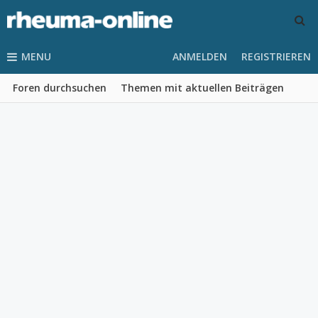
MENU
ANMELDEN
REGISTRIEREN
Foren durchsuchen
Themen mit aktuellen Beiträgen