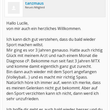
tanzmaus
Neues Mitglied
Hallo Lucile,
von mir auch ein herzliches Willkommen.
Ich kann dich gut verstehen, dass du bald wieder
Sport machen willst.
Mir ging es vor 3 Jahren genauso. Hatte auch richtig
Glück mit meinem Arzt und nach einem Monat die
Diagnose cP. Bekomme nun seit fast 3 Jahren MTX
und komme damit eigentlich ganz gut zurecht.
Bin dann auch wieder mit dem Sport angefangen
(Volleyball... ) und es macht mir richtig Spass.
Natürlich höre ich immer auf, wenn ich merke, dass
es meinen Gelenken nicht gut bekommt. Aber auf
den Sport verzichten kann ich nicht, dann werd ich
sehr unzufrieden.
Ich hoffe dir geht es auch bald wieder besser und du