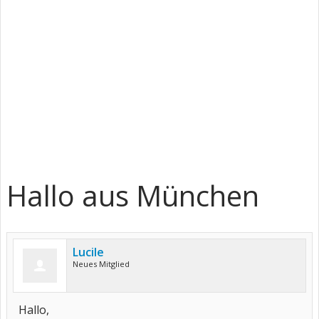
Hallo aus München
Lucile
Neues Mitglied
Hallo,