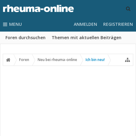
MENU
ANMELDEN
REGISTRIEREN
Foren durchsuchen
Themen mit aktuellen Beiträgen
Foren
Neu bei rheuma-online
Ich bin neu!