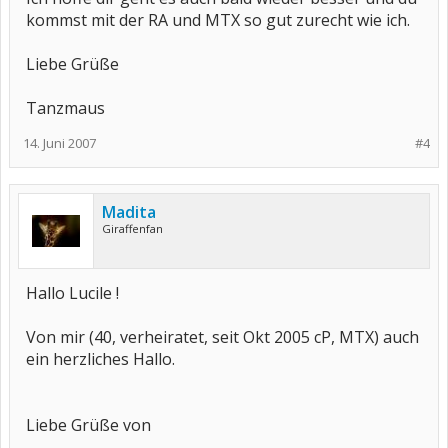
kommst mit der RA und MTX so gut zurecht wie ich.
Liebe Grüße
Tanzmaus
14. Juni 2007
#4
Madita
Giraffenfan
Hallo Lucile !
Von mir (40, verheiratet, seit Okt 2005 cP, MTX) auch
ein herzliches Hallo.
Liebe Grüße von