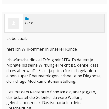
ibe
Guest
Liebe Lucile,
herzlich Willkommen in unserer Runde.
Ich wünsche dir viel Erfolg mit MTX. Es dauert ja
Monate bis seine Wirkung erreicht ist, denke, dass
du es aber weißt. Es ist ja prima für dich gelaufen,
einen super Rheumatologen, schnell eine Diagnose,
die richtige Medikamenteneinstellung.
Das mit dem Radfahren finde ich ok, aber joggen,
das belastet die Gelenke, da wäre Walking
gelenkschonender. Das ist natürlich deine
Entscheidung.