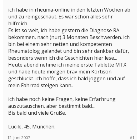
ich habe in rheuma-online in den letzten Wochen ab
und zu reingeschaut. Es war schon alles sehr
hilfreich.
Es ist so weit, ich habe gestern die Diagnose RA
bekommen, nach (nur) 3 Monaten Beschwerden. ich
bin bei einem sehr netten und kompetenten
Rheumatolog gelandet und bin sehr dankbar dafür,
besonders wenn ich die Geschichten hier lese...
Heute abend nehme ich meine erste Tablette MTX
und habe heute morgen brav mein Kortison
geschluckt. ich hoffe, dass ich bald joggen und auf
mein Fahrrad steigen kann..
ich habe noch keine Fragen, keine Erfarhrung
auszutauschen, aber bestimmt bald...
Bis bald und viele Grüße,
Lucile, 45, München.
12. Juni 2007
#1