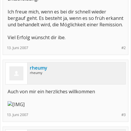
Ich freue mich, wenn es bei dir schnell wieder
bergauf geht. Es besteht ja, wenn es so früh erkannt
und behandelt wird, die Möglichkeit einer Remission.
Viel Erfolg wünscht dir ibe.
13. Juni 2007
#2
rheumy
rheumy
Auch von mir ein herzliches willkommen
13. Juni 2007
#3