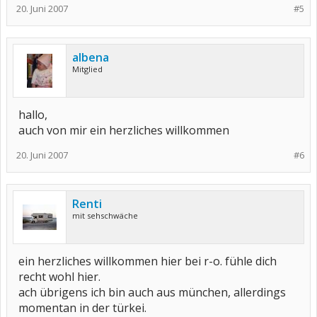
20. Juni 2007
#5
albena
Mitglied
hallo,
auch von mir ein herzliches willkommen
20. Juni 2007
#6
Renti
mit sehschwäche
ein herzliches willkommen hier bei r-o. fühle dich
recht wohl hier.
ach übrigens ich bin auch aus münchen, allerdings
momentan in der türkei.