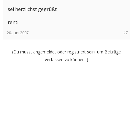
sei herzlichst gegrüßt
renti
20. Juni 2007
#7
(Du musst angemeldet oder registriert sein, um Beiträge
verfassen zu können. )