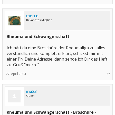
merre
Bekanntes Mitglied
Rheuma und Schwangerschaft
Ich hätt da eine Broschüre der Rheumaliga zu, alles
verständlich und komplett erklärt, schickst mir mit
einer PN Deine Adresse, dann sende ich Dir das Heft
zu. Gruß "merre"
27. April 2004
#6
ina23
Guest
Rheuma und Schwangerschaft - Broschüre -