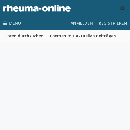
MENU
ANMELDEN
REGISTRIEREN
Foren durchsuchen
Themen mit aktuellen Beiträgen