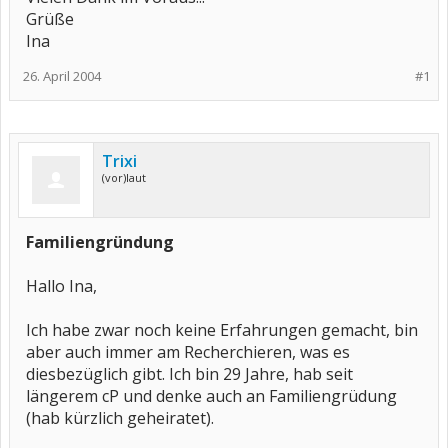
Grüße
Ina
26. April 2004
#1
Trixi
(vor)laut
Familiengründung
Hallo Ina,
Ich habe zwar noch keine Erfahrungen gemacht, bin
aber auch immer am Recherchieren, was es
diesbezüglich gibt. Ich bin 29 Jahre, hab seit
längerem cP und denke auch an Familiengrüdung
(hab kürzlich geheiratet).