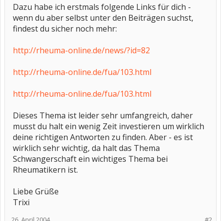
Dazu habe ich erstmals folgende Links für dich -
wenn du aber selbst unter den Beiträgen suchst,
findest du sicher noch mehr:
http://rheuma-online.de/news/?id=82
http://rheuma-online.de/fua/103.html
http://rheuma-online.de/fua/103.html
Dieses Thema ist leider sehr umfangreich, daher
musst du halt ein wenig Zeit investieren um wirklich
deine richtigen Antworten zu finden. Aber - es ist
wirklich sehr wichtig, da halt das Thema
Schwangerschaft ein wichtiges Thema bei
Rheumatikern ist.
Liebe Grüße
Trixi
26. April 2004
#2