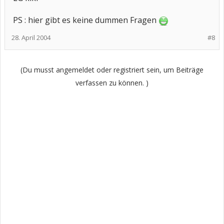
PS : hier gibt es keine dummen Fragen
28. April 2004
#8
(Du musst angemeldet oder registriert sein, um Beiträge
verfassen zu können. )