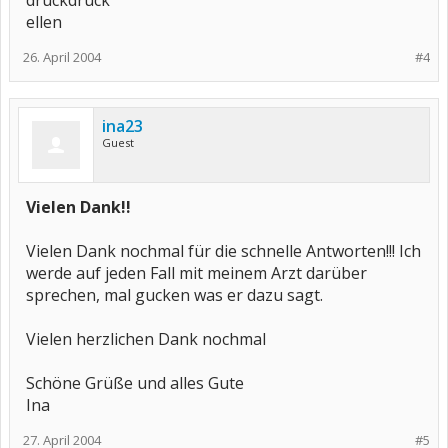
drückdrück
ellen
26. April 2004
#4
ina23
Guest
Vielen Dank!!
Vielen Dank nochmal für die schnelle Antworten!!! Ich
werde auf jeden Fall mit meinem Arzt darüber
sprechen, mal gucken was er dazu sagt.
Vielen herzlichen Dank nochmal
Schöne Grüße und alles Gute
Ina
27. April 2004
#5