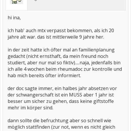
hi ina,
ich hab' auch mtx verpasst bekommen, als ich 20
jahre alt war. das ist mittlerweile 9 jahre her.
in der zeit hatte ich öfter mal an familienplanung
gedacht (nicht ernsthaft, da mein freund noch
studiert, aber nur mal so fiktiv).....naja, jedenfalls bin
ich alle 4 wochen beim rheumadoc zur kontrolle und
hab mich bereits öfter informiert.
der doc sagte immer, ein halbes jahr absetzen vor
der schwangerschaft ist ein MUSS aber 1 jahr ist
besser um sicher zu gehen, dass keine giftstoffe
mehr im körper sind.
dann sollte die befruchtung aber so schnell wie
möglich stattfinden (zur not, wenn es nicht gleich