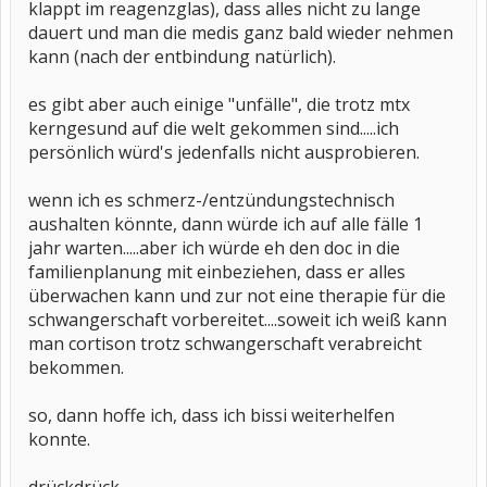
klappt im reagenzglas), dass alles nicht zu lange
dauert und man die medis ganz bald wieder nehmen
kann (nach der entbindung natürlich).
es gibt aber auch einige "unfälle", die trotz mtx
kerngesund auf die welt gekommen sind.....ich
persönlich würd's jedenfalls nicht ausprobieren.
wenn ich es schmerz-/entzündungstechnisch
aushalten könnte, dann würde ich auf alle fälle 1
jahr warten.....aber ich würde eh den doc in die
familienplanung mit einbeziehen, dass er alles
überwachen kann und zur not eine therapie für die
schwangerschaft vorbereitet....soweit ich weiß kann
man cortison trotz schwangerschaft verabreicht
bekommen.
so, dann hoffe ich, dass ich bissi weiterhelfen
konnte.