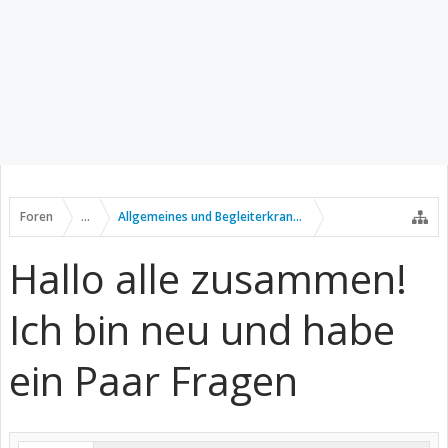
Foren
...
Allgemeines und Begleiterkrankungen
Hallo alle zusammen!
Ich bin neu und habe
ein Paar Fragen