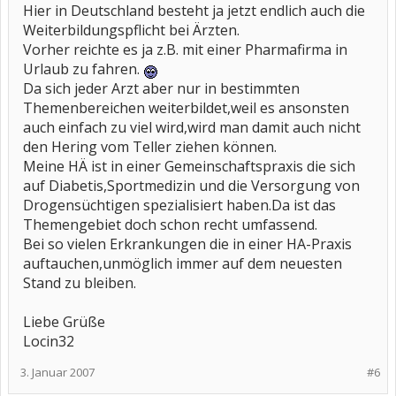
Hier in Deutschland besteht ja jetzt endlich auch die
Weiterbildungspflicht bei Ärzten.
Vorher reichte es ja z.B. mit einer Pharmafirma in
Urlaub zu fahren.
Da sich jeder Arzt aber nur in bestimmten
Themenbereichen weiterbildet,weil es ansonsten
auch einfach zu viel wird,wird man damit auch nicht
den Hering vom Teller ziehen können.
Meine HÄ ist in einer Gemeinschaftspraxis die sich
auf Diabetis,Sportmedizin und die Versorgung von
Drogensüchtigen spezialisiert haben.Da ist das
Themengebiet doch schon recht umfassend.
Bei so vielen Erkrankungen die in einer HA-Praxis
auftauchen,unmöglich immer auf dem neuesten
Stand zu bleiben.
Liebe Grüße
Locin32
3. Januar 2007
#6