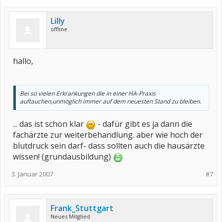
Lilly
offline
hallo,
Bei so vielen Erkrankungen die in einer HA-Praxis
auftauchen,unmöglich immer auf dem neuesten Stand zu bleiben.
... das ist schon klar
- dafür gibt es ja dann die
fachärzte zur weiterbehandlung. aber wie hoch der
blutdruck sein darf- dass sollten auch die hausärzte
wissen! (grundausbildung)
3. Januar 2007
#7
Frank_Stuttgart
Neues Mitglied