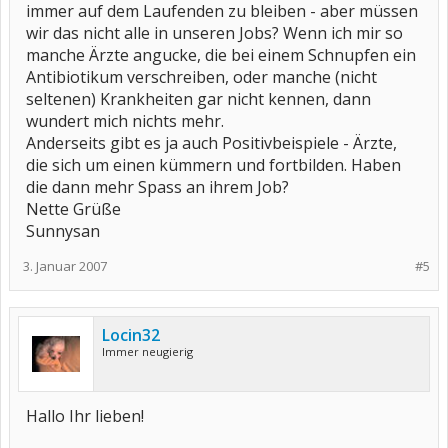
immer auf dem Laufenden zu bleiben - aber müssen
wir das nicht alle in unseren Jobs? Wenn ich mir so
manche Ärzte angucke, die bei einem Schnupfen ein
Antibiotikum verschreiben, oder manche (nicht
seltenen) Krankheiten gar nicht kennen, dann
wundert mich nichts mehr.
Anderseits gibt es ja auch Positivbeispiele - Ärzte,
die sich um einen kümmern und fortbilden. Haben
die dann mehr Spass an ihrem Job?
Nette Grüße
Sunnysan
3. Januar 2007
#5
Locin32
Immer neugierig
Hallo Ihr lieben!