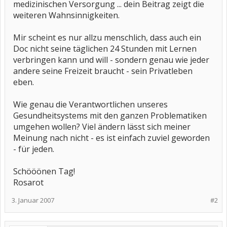
medizinischen Versorgung ... dein Beitrag zeigt die
weiteren Wahnsinnigkeiten.
Mir scheint es nur allzu menschlich, dass auch ein
Doc nicht seine täglichen 24 Stunden mit Lernen
verbringen kann und will - sondern genau wie jeder
andere seine Freizeit braucht - sein Privatleben
eben.
Wie genau die Verantwortlichen unseres
Gesundheitsystems mit den ganzen Problematiken
umgehen wollen? Viel ändern lässt sich meiner
Meinung nach nicht - es ist einfach zuviel geworden
- für jeden.
Schööönen Tag!
Rosarot
3. Januar 2007
#2