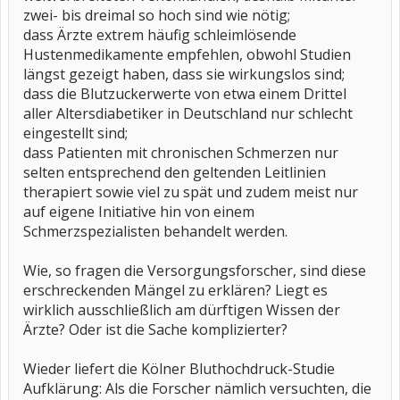
zwei- bis dreimal so hoch sind wie nötig;
dass Ärzte extrem häufig schleimlösende
Hustenmedikamente empfehlen, obwohl Studien
längst gezeigt haben, dass sie wirkungslos sind;
dass die Blutzuckerwerte von etwa einem Drittel
aller Altersdiabetiker in Deutschland nur schlecht
eingestellt sind;
dass Patienten mit chronischen Schmerzen nur
selten entsprechend den geltenden Leitlinien
therapiert sowie viel zu spät und zudem meist nur
auf eigene Initiative hin von einem
Schmerzspezialisten behandelt werden.
Wie, so fragen die Versorgungsforscher, sind diese
erschreckenden Mängel zu erklären? Liegt es
wirklich ausschließlich am dürftigen Wissen der
Ärzte? Oder ist die Sache komplizierter?
Wieder liefert die Kölner Bluthochdruck-Studie
Aufklärung: Als die Forscher nämlich versuchten, die