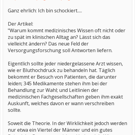
Ganz ehrlich: Ich bin schockiert.....
Der Artikel:
"Warum kommt medizinisches Wissen oft nicht oder
zu spät im klinischen Alltag an? Lässt sich das
vielleicht ändern? Das neue Feld der
Versorgungsforschung soll Antworten liefern.
Eigentlich sollte jeder niedergelassene Arzt wissen,
wie er Bluthochdruck zu behandeln hat. Täglich
bekommt er Besuch von Patienten, die darunter
leiden; 345 Medikamente stehen ihm bei der
Behandlung zur Wahl; und Leitlinien der
medizinischen Fachgesellschaften geben ihm exakt
Auskunft, welches davon er wann verschreiben
sollte.
Soweit die Theorie. In der Wirklichkeit jedoch werden
nur etwa ein Viertel der Männer und ein gutes