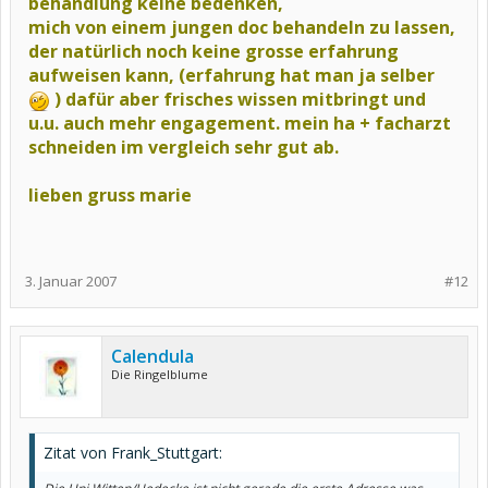
behandlung keine bedenken,
mich von einem jungen doc behandeln zu lassen,
der natürlich noch keine grosse erfahrung
aufweisen kann, (erfahrung hat man ja selber
)
dafür aber frisches wissen mitbringt und
u.u. auch mehr engagement.
mein ha + facharzt
schneiden im vergleich sehr gut ab.
lieben gruss marie
3. Januar 2007
#12
Calendula
Die Ringelblume
Zitat von Frank_Stuttgart: