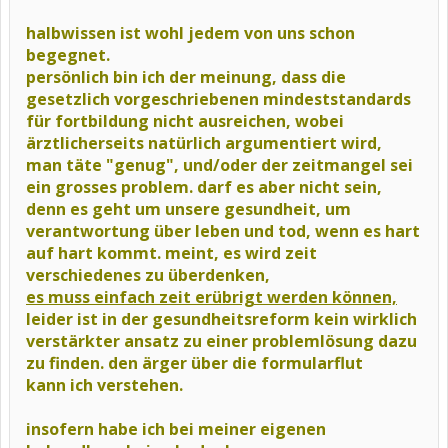
halbwissen
ist wohl jedem von uns schon
begegnet.
persönlich bin ich der meinung, dass die
gesetzlich vorgeschriebenen mindeststandards
für fortbildung nicht ausreichen, wobei
ärztlicherseits natürlich argumentiert wird,
man täte "genug", und/oder der zeitmangel sei
ein grosses problem.
darf es aber nicht sein,
denn es geht um unsere gesundheit,
um
verantwortung über leben und tod, wenn es hart
auf hart kommt. meint, es wird zeit
verschiedenes zu überdenken,
es muss einfach zeit erübrigt werden können,
leider ist in der gesundheitsreform kein wirklich
verstärkter ansatz zu einer problemlösung dazu
zu finden. den ärger über die formularflut
kann ich verstehen.
insofern habe ich bei meiner eigenen