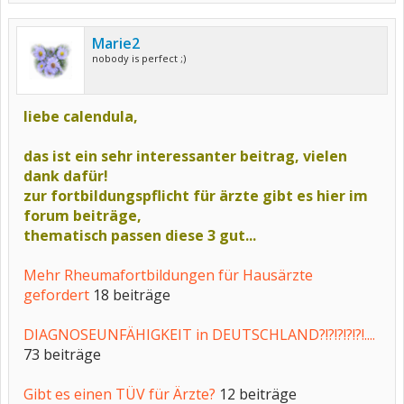
Marie2
nobody is perfect ;)
liebe calendula,
das ist ein sehr interessanter beitrag, vielen
dank dafür!
zur fortbildungspflicht für ärzte gibt es hier im
forum beiträge,
thematisch passen diese 3 gut...
Mehr Rheumafortbildungen für Hausärzte
gefordert
18 beiträge
DIAGNOSEUNFÄHIGKEIT in DEUTSCHLAND?!?!?!?!?!....
73 beiträge
Gibt es einen TÜV für Ärzte?
12 beiträge