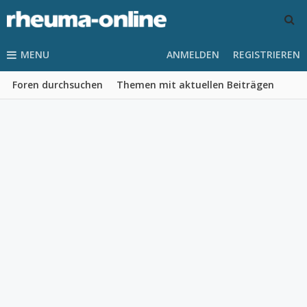
MENU
ANMELDEN
REGISTRIEREN
Foren durchsuchen
Themen mit aktuellen Beiträgen