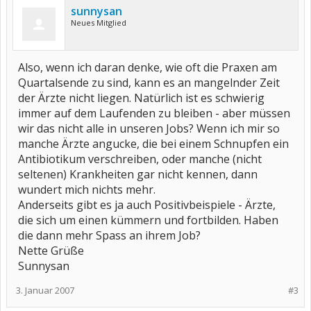
sunnysan
Neues Mitglied
Also, wenn ich daran denke, wie oft die Praxen am
Quartalsende zu sind, kann es an mangelnder Zeit
der Ärzte nicht liegen. Natürlich ist es schwierig
immer auf dem Laufenden zu bleiben - aber müssen
wir das nicht alle in unseren Jobs? Wenn ich mir so
manche Ärzte angucke, die bei einem Schnupfen ein
Antibiotikum verschreiben, oder manche (nicht
seltenen) Krankheiten gar nicht kennen, dann
wundert mich nichts mehr.
Anderseits gibt es ja auch Positivbeispiele - Ärzte,
die sich um einen kümmern und fortbilden. Haben
die dann mehr Spass an ihrem Job?
Nette Grüße
Sunnysan
3. Januar 2007
#3