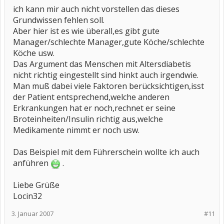
ich kann mir auch nicht vorstellen das dieses
Grundwissen fehlen soll.
Aber hier ist es wie überall,es gibt gute
Manager/schlechte Manager,gute Köche/schlechte
Köche usw.
Das Argument das Menschen mit Altersdiabetis
nicht richtig eingestellt sind hinkt auch irgendwie.
Man muß dabei viele Faktoren berücksichtigen,isst
der Patient entsprechend,welche anderen
Erkrankungen hat er noch,rechnet er seine
Broteinheiten/Insulin richtig aus,welche
Medikamente nimmt er noch usw.
Das Beispiel mit dem Führerschein wollte ich auch
anführen
.
Liebe Grüße
Locin32
3. Januar 2007
#11