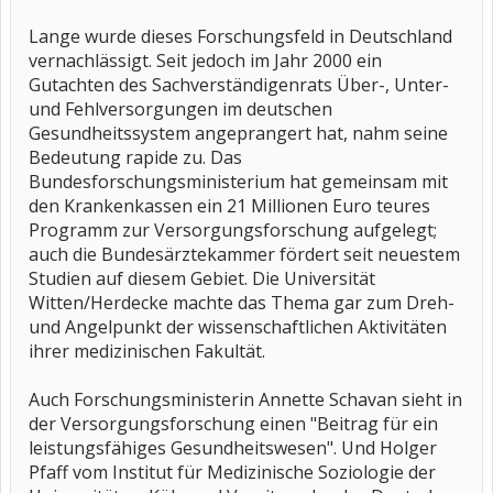
Lange wurde dieses Forschungsfeld in Deutschland
vernachlässigt. Seit jedoch im Jahr 2000 ein
Gutachten des Sachverständigenrats Über-, Unter-
und Fehlversorgungen im deutschen
Gesundheitssystem angeprangert hat, nahm seine
Bedeutung rapide zu. Das
Bundesforschungsministerium hat gemeinsam mit
den Krankenkassen ein 21 Millionen Euro teures
Programm zur Versorgungsforschung aufgelegt;
auch die Bundesärztekammer fördert seit neuestem
Studien auf diesem Gebiet. Die Universität
Witten/Herdecke machte das Thema gar zum Dreh-
und Angelpunkt der wissenschaftlichen Aktivitäten
ihrer medizinischen Fakultät.
Auch Forschungsministerin Annette Schavan sieht in
der Versorgungsforschung einen "Beitrag für ein
leistungsfähiges Gesundheitswesen". Und Holger
Pfaff vom Institut für Medizinische Soziologie der