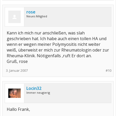
rose
Neues Mitglied
Kann ich mich nur anschließen, was slah
geschrieben hat. Ich habe auch einen tollen HA und
wenn er wegen meiner Polymyositis nicht weiter
weiß, überweist er mich zur Rheumatologin oder zur
Rheuma-Klinik. Nötigenfalls ,ruft Er dort an.
Gruß, rose
3. Januar 2007
#10
Locin32
Immer neugierig
Hallo Frank,