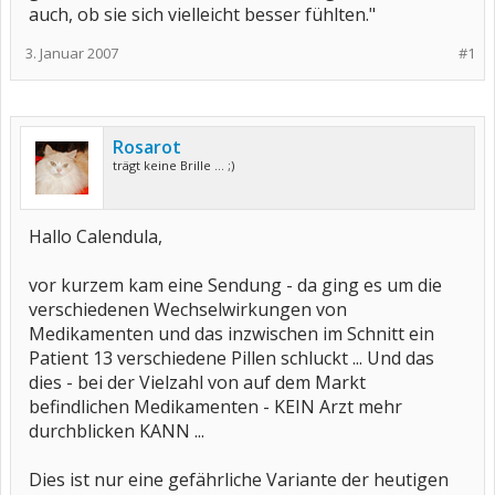
auch, ob sie sich vielleicht besser fühlten."
3. Januar 2007
#1
Rosarot
trägt keine Brille ... ;)
Hallo Calendula,
vor kurzem kam eine Sendung - da ging es um die
verschiedenen Wechselwirkungen von
Medikamenten und das inzwischen im Schnitt ein
Patient 13 verschiedene Pillen schluckt ... Und das
dies - bei der Vielzahl von auf dem Markt
befindlichen Medikamenten - KEIN Arzt mehr
durchblicken KANN ...
Dies ist nur eine gefährliche Variante der heutigen