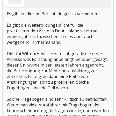
Es gibt zu diesem Bericht einiges zu vermerken:
Es gibt die Weiterbildungspflicht für die
praktizierenden Ärzte in Deutschland schon seit
einigen Jahren. Inzwischen ist dies aber auch
weitgehend in Pharmahand.
Die Uni Witten/Hedecke ist nicht gerade die erste
Adresse was Forschung anbelangt. Genauer gesagt,
dieser Uni wurde in den letzten Jahren angedroht,
die Berechtigung zur Medizinerausbildung zu
entziehen. Es folgten dann eine Reihe von
Anstrengungen, sich zu profilieren. Solche
Fragebögen sind ein Teil davon.
Solche Fragebögen sind sehr kritisch zu betrachten.
Wenn man viele Autofahrer mit Fragebögen der
Führerscheinprüfung befragen würde, dann würden