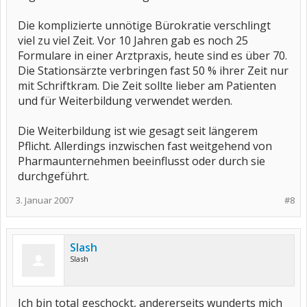
Die komplizierte unnötige Bürokratie verschlingt
viel zu viel Zeit. Vor 10 Jahren gab es noch 25
Formulare in einer Arztpraxis, heute sind es über 70.
Die Stationsärzte verbringen fast 50 % ihrer Zeit nur
mit Schriftkram. Die Zeit sollte lieber am Patienten
und für Weiterbildung verwendet werden.
Die Weiterbildung ist wie gesagt seit längerem
Pflicht. Allerdings inzwischen fast weitgehend von
Pharmaunternehmen beeinflusst oder durch sie
durchgeführt.
3. Januar 2007
#8
Slash
Slash
Ich bin total geschockt, andererseits wunderts mich