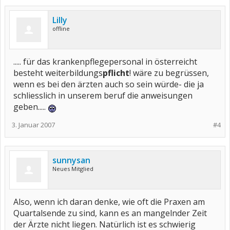
Lilly
offline
..... für das krankenpflegepersonal in österreicht
besteht weiterbildungs
pflicht
! wäre zu begrüssen,
wenn es bei den ärzten auch so sein würde- die ja
schliesslich in unserem beruf die anweisungen
geben.....
3. Januar 2007
#4
sunnysan
Neues Mitglied
Also, wenn ich daran denke, wie oft die Praxen am
Quartalsende zu sind, kann es an mangelnder Zeit
der Ärzte nicht liegen. Natürlich ist es schwierig