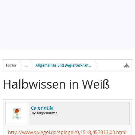
Foren
...
Allgemeines und Begleiterkrankungen
Halbwissen in Weiß
Calendula
Die Ringelblume
http://www.spiegel.de/spiegel/0,1518,457313,00.html