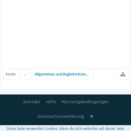
Foren
...
Allgemeines und Begleiterkrankungen
Kontakt
Hilfe
Nutzungsbedingungen
Datenschutzerklärung
Diese Seite verwendet Cookies. Wenn du dich weiterhin auf dieser Seite