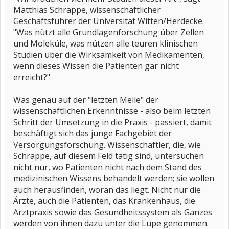
Matthias Schrappe, wissenschaftlicher
Geschäftsführer der Universität Witten/Herdecke.
"Was nützt alle Grundlagenforschung über Zellen
und Moleküle, was nützen alle teuren klinischen
Studien über die Wirksamkeit von Medikamenten,
wenn dieses Wissen die Patienten gar nicht
erreicht?"
Was genau auf der "letzten Meile" der
wissenschaftlichen Erkenntnisse - also beim letzten
Schritt der Umsetzung in die Praxis - passiert, damit
beschäftigt sich das junge Fachgebiet der
Versorgungsforschung. Wissenschaftler, die, wie
Schrappe, auf diesem Feld tätig sind, untersuchen
nicht nur, wo Patienten nicht nach dem Stand des
medizinischen Wissens behandelt werden; sie wollen
auch herausfinden, woran das liegt. Nicht nur die
Ärzte, auch die Patienten, das Krankenhaus, die
Arztpraxis sowie das Gesundheitssystem als Ganzes
werden von ihnen dazu unter die Lupe genommen.