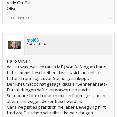
Viele Grüße
Oliver
13. Oktober 2018
#1
moi66
Aktives Mitglied
Hallo Oliver,
das ist was, was ich (auch MB) von Anfang an hatte..
hab's immer beschreiben dass es sich anfühlt als
hätte ich am Tag zuvor Steine geschleppt.
Der Rheumadoc hat gesagt, dass er Sehnenansatz-
Entzündungen dafür verantwortlich macht.
Sekundäre Fibro hat auch mal im Raum gestanden,
aber nicht wegen dieser Beschwerden.
Ganz weg ist es praktisch nie, aber Bewegung hilft.
Und wie Du schon schreibst.. keine richtigen