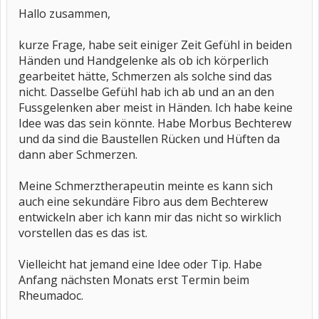
Hallo zusammen,
kurze Frage, habe seit einiger Zeit Gefühl in beiden
Händen und Handgelenke als ob ich körperlich
gearbeitet hätte, Schmerzen als solche sind das
nicht. Dasselbe Gefühl hab ich ab und an an den
Fussgelenken aber meist in Händen. Ich habe keine
Idee was das sein könnte. Habe Morbus Bechterew
und da sind die Baustellen Rücken und Hüften da
dann aber Schmerzen.
Meine Schmerztherapeutin meinte es kann sich
auch eine sekundäre Fibro aus dem Bechterew
entwickeln aber ich kann mir das nicht so wirklich
vorstellen das es das ist.
Vielleicht hat jemand eine Idee oder Tip. Habe
Anfang nächsten Monats erst Termin beim
Rheumadoc.