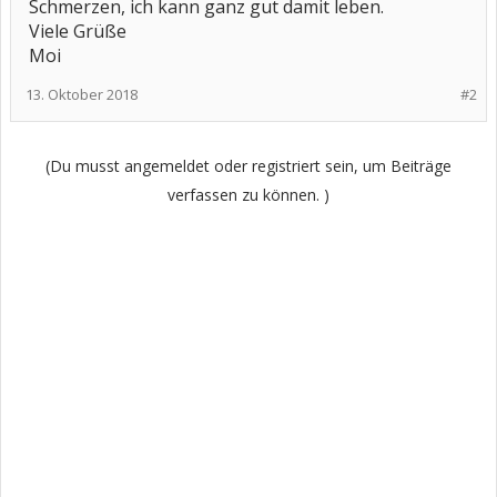
Schmerzen, ich kann ganz gut damit leben.
Viele Grüße
Moi
13. Oktober 2018
#2
(Du musst angemeldet oder registriert sein, um Beiträge
verfassen zu können. )