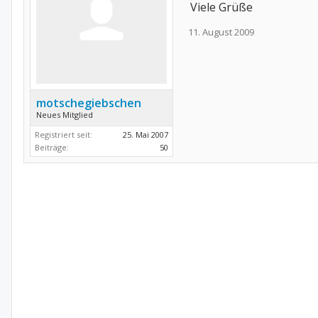
Viele Grüße
11. August 2009
motschegiebschen
Neues Mitglied
Registriert seit:
25. Mai 2007
Beiträge:
50