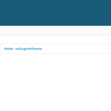
Kinder- und Jugendrheuma