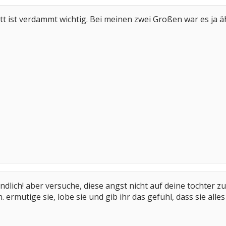
tt ist verdammt wichtig. Bei meinen zwei Großen war es ja äh
ndlich! aber versuche, diese angst nicht auf deine tochter zu
 ermutige sie, lobe sie und gib ihr das gefühl, dass sie alle