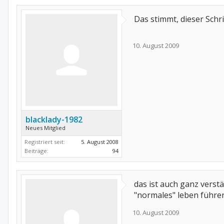
Das stimmt, dieser Schri
10. August 2009
blacklady-1982
Neues Mitglied
Registriert seit:
5. August 2008
Beiträge:
94
das ist auch ganz verstä
"normales" leben führen.
10. August 2009