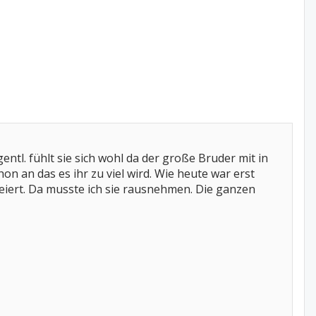
gentl. fühlt sie sich wohl da der große Bruder mit in
on an das es ihr zu viel wird. Wie heute war erst
eiert. Da musste ich sie rausnehmen. Die ganzen