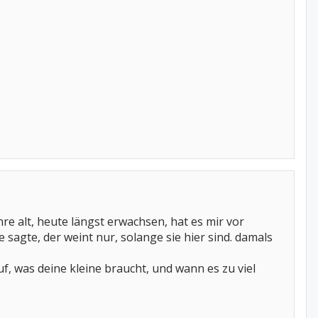
re alt, heute längst erwachsen, hat es mir vor
sagte, der weint nur, solange sie hier sind. damals
uf, was deine kleine braucht, und wann es zu viel