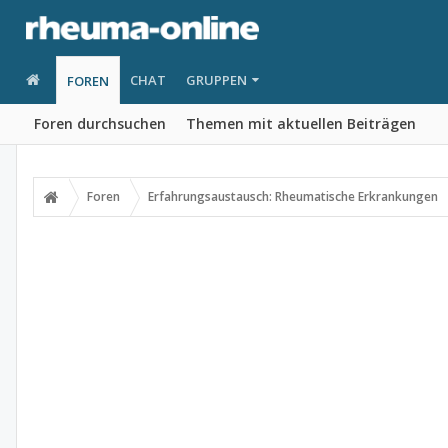
CHAT
GRUPPEN
FOREN
Foren durchsuchen
Themen mit aktuellen Beiträgen
Foren
Erfahrungsaustausch: Rheumatische Erkrankungen