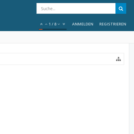
1
/
8
ANMELDEN
REGISTRIEREN