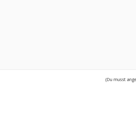
(Du musst angem