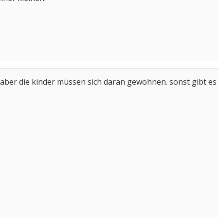
 aber die kinder müssen sich daran gewöhnen. sonst gibt es 