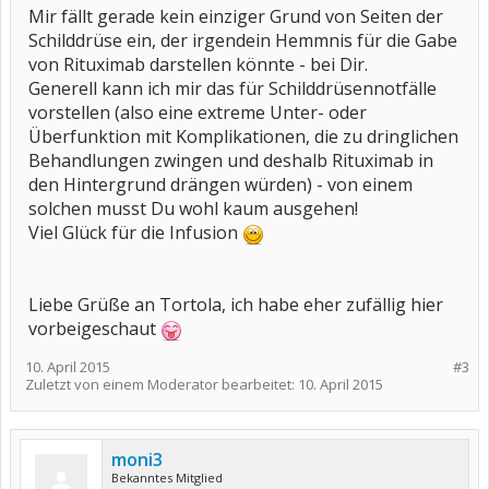
Mir fällt gerade kein einziger Grund von Seiten der
Schilddrüse ein, der irgendein Hemmnis für die Gabe
von Rituximab darstellen könnte - bei Dir.
Generell kann ich mir das für Schilddrüsennotfälle
vorstellen (also eine extreme Unter- oder
Überfunktion mit Komplikationen, die zu dringlichen
Behandlungen zwingen und deshalb Rituximab in
den Hintergrund drängen würden) - von einem
solchen musst Du wohl kaum ausgehen!
Viel Glück für die Infusion
Liebe Grüße an Tortola, ich habe eher zufällig hier
vorbeigeschaut
10. April 2015
#3
Zuletzt von einem Moderator bearbeitet:
10. April 2015
moni3
Bekanntes Mitglied