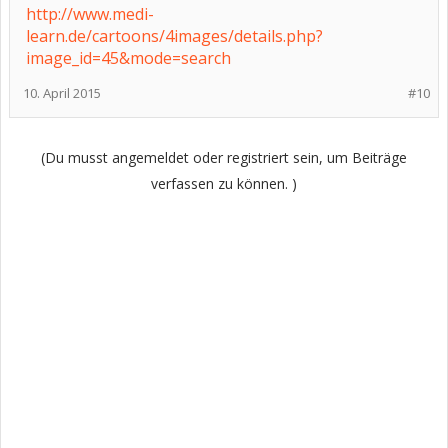
http://www.medi-
learn.de/cartoons/4images/details.php?
image_id=45&mode=search
10. April 2015
#10
(Du musst angemeldet oder registriert sein, um Beiträge
verfassen zu können. )