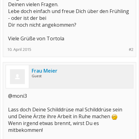
Deinen vielen Fragen.
Lebe doch einfach und freue Dich über den Frühling
- oder ist der bei
Dir noch nicht angekommen?
Viele Grüße von Tortola
10. April 2015
#2
Frau Meier
Guest
@moni3
Lass doch Deine Schilddrüse mal Schilddrüse sein
und Deine Ärzte ihre Arbeit in Ruhe machen
Wenn irgend etwas brennt, wirst Du es
mitbekommen!