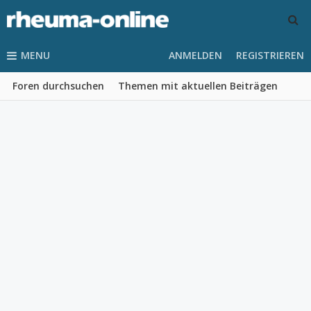
MENU
ANMELDEN
REGISTRIEREN
Foren durchsuchen
Themen mit aktuellen Beiträgen