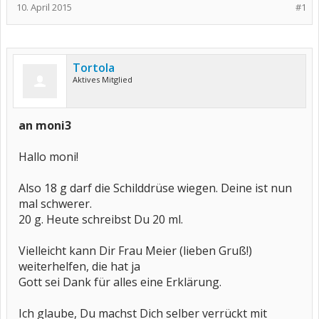
10. April 2015
#1
Tortola
Aktives Mitglied
an moni3
Hallo moni!
Also 18 g darf die Schilddrüse wiegen. Deine ist nun
mal schwerer.
20 g. Heute schreibst Du 20 ml.
Vielleicht kann Dir Frau Meier (lieben Gruß!)
weiterhelfen, die hat ja
Gott sei Dank für alles eine Erklärung.
Ich glaube, Du machst Dich selber verrückt mit