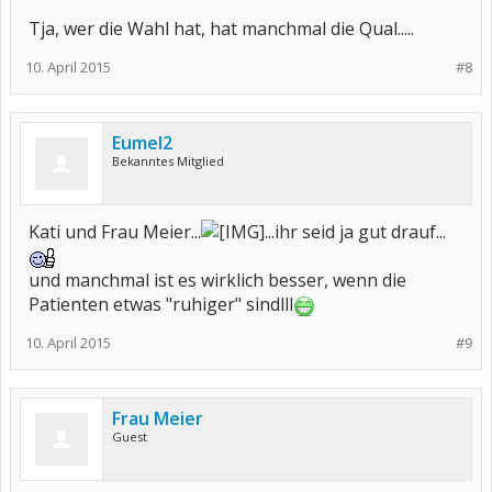
Tja, wer die Wahl hat, hat manchmal die Qual.....
10. April 2015
#8
Eumel2
Bekanntes Mitglied
Kati und Frau Meier...
...ihr seid ja gut drauf...
und manchmal ist es wirklich besser, wenn die
Patienten etwas "ruhiger" sindlll
10. April 2015
#9
Frau Meier
Guest