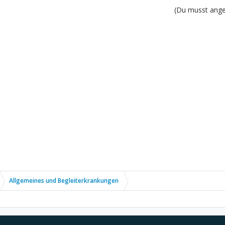
(Du musst angem
Allgemeines und Begleiterkrankungen