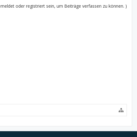
eldet oder registriert sein, um Beiträge verfassen zu können. )