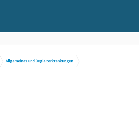
Allgemeines und Begleiterkrankungen