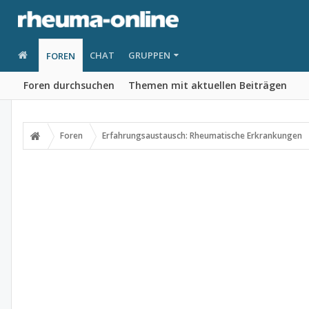
CHAT
GRUPPEN
FOREN
Foren durchsuchen
Themen mit aktuellen Beiträgen
Foren
Erfahrungsaustausch: Rheumatische Erkrankungen