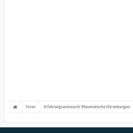
Foren
Erfahrungsaustausch: Rheumatische Erkrankungen