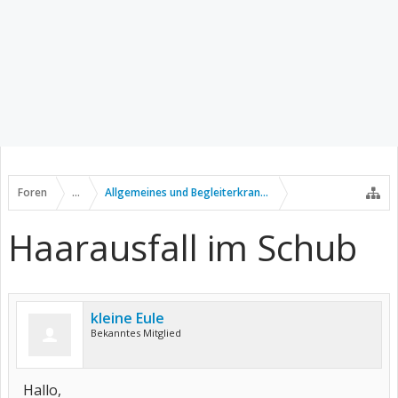
Foren
...
Allgemeines und Begleiterkrankungen
Haarausfall im Schub
kleine Eule
Bekanntes Mitglied
Hallo,