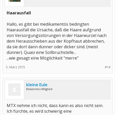
Haarausfall
Hallo, es gibt bei medikamentös bedingten
Haarausfall die Ursache, daß die Haare aufgrund
von Versorgungsstörungen in der Haarwurzel nach
dem Herausschieben aus der Kopfhaut abbrechen,
da sie dort dann dünner oder dicker sind. (meist
dünner). Quasi eine Sollbruchstelle...
...wie gesagt eine Möglichkeit "merre"
5. März 2015
#14
kleine Eule
Bekanntes Mitglied
MTX nehme ich nicht, dass kann es also nicht sein.
Ich fürchte, es wird schwierig eine