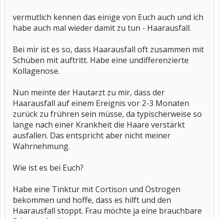
vermutlich kennen das einige von Euch auch und ich
habe auch mal wieder damit zu tun - Haarausfall.
Bei mir ist es so, dass Haarausfall oft zusammen mit
Schüben mit auftritt. Habe eine undifferenzierte
Kollagenose.
Nun meinte der Hautarzt zu mir, dass der
Haarausfall auf einem Ereignis vor 2-3 Monaten
zurück zu frühren sein müsse, da typischerweise so
lange nach einer Krankheit die Haare verstärkt
ausfallen. Das entspricht aber nicht meiner
Wahrnehmung.
Wie ist es bei Euch?
Habe eine Tinktur mit Cortison und Östrogen
bekommen und hoffe, dass es hilft und den
Haarausfall stoppt. Frau möchte ja eine brauchbare