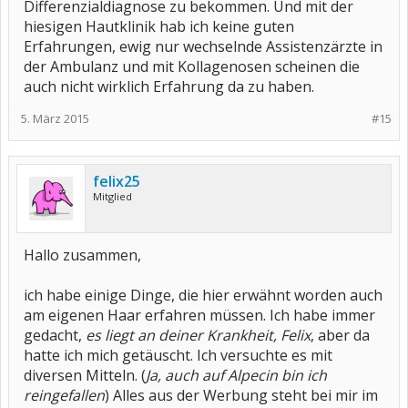
Differenzialdiagnose zu bekommen. Und mit der
hiesigen Hautklinik hab ich keine guten
Erfahrungen, ewig nur wechselnde Assistenzärzte in
der Ambulanz und mit Kollagenosen scheinen die
auch nicht wirklich Erfahrung da zu haben.
5. März 2015
#15
felix25
Mitglied
Hallo zusammen,
ich habe einige Dinge, die hier erwähnt worden auch
am eigenen Haar erfahren müssen. Ich habe immer
gedacht,
es liegt an deiner Krankheit, Felix
, aber da
hatte ich mich getäuscht. Ich versuchte es mit
diversen Mitteln. (
Ja, auch auf Alpecin bin ich
reingefallen
) Alles aus der Werbung steht bei mir im