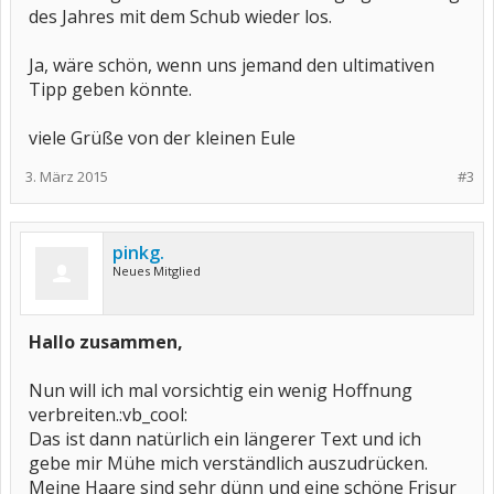
des Jahres mit dem Schub wieder los.
Ja, wäre schön, wenn uns jemand den ultimativen
Tipp geben könnte.
viele Grüße von der kleinen Eule
3. März 2015
#3
pinkg.
Neues Mitglied
Hallo zusammen,
Nun will ich mal vorsichtig ein wenig Hoffnung
verbreiten.:vb_cool:
Das ist dann natürlich ein längerer Text und ich
gebe mir Mühe mich verständlich auszudrücken.
Meine Haare sind sehr dünn und eine schöne Frisur