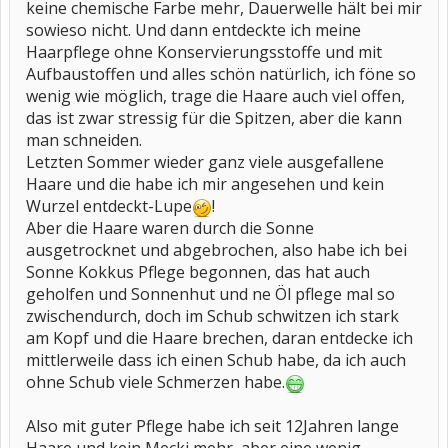
keine chemische Farbe mehr, Dauerwelle hält bei mir
sowieso nicht. Und dann entdeckte ich meine
Haarpflege ohne Konservierungsstoffe und mit
Aufbaustoffen und alles schön natürlich, ich föne so
wenig wie möglich, trage die Haare auch viel offen,
das ist zwar stressig für die Spitzen, aber die kann
man schneiden.
Letzten Sommer wieder ganz viele ausgefallene
Haare und die habe ich mir angesehen und kein
Wurzel entdeckt-Lupe
!
Aber die Haare waren durch die Sonne
ausgetrocknet und abgebrochen, also habe ich bei
Sonne Kokkus Pflege begonnen, das hat auch
geholfen und Sonnenhut und ne Öl pflege mal so
zwischendurch, doch im Schub schwitzen ich stark
am Kopf und die Haare brechen, daran entdecke ich
mittlerweile dass ich einen Schub habe, da ich auch
ohne Schub viele Schmerzen habe.
Also mit guter Pflege habe ich seit 12Jahren lange