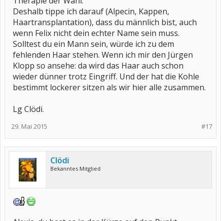
Therapie der Wahl.
Deshalb tippe ich darauf (Alpecin, Kappen,
Haartransplantation), dass du männlich bist, auch
wenn Felix nicht dein echter Name sein muss.
Solltest du ein Mann sein, würde ich zu dem
fehlenden Haar stehen. Wenn ich mir den Jürgen
Klopp so ansehe: da wird das Haar auch schon
wieder dünner trotz Eingriff. Und der hat die Kohle
bestimmt lockerer sitzen als wir hier alle zusammen.
Lg Clödi.
29. Mai 2015
#17
Clödi
Bekanntes Mitglied