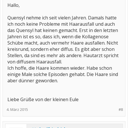
Hallo,
Quensyl nehme ich seit vielen Jahren. Damals hatte
ich noch keine Probleme mit Haarausfall und auch
das Quensyl hat keinen gemacht. Erst in den letzten
Jahren ist es so, dass ich, wenn die Kollagenose
Schübe macht, auch vermehr Haare ausfallen. Nicht
kreisrund, sondern eher diffus. Es gibt aber schon
Stellen, da sind es mehr als andere. Hautarzt spricht
von diffusem Haarausfall.
Ich hoffe, die Haare kommen wieder. Habe schon
einige Male solche Episoden gehabt. Die Haare sind
aber dünner geworden.
Liebe Grüße von der kleinen Eule
4. März 2015
#8