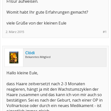
Frisur aufweisen.
Womit habt Ihr gute Erfahrungen gemacht?
viele Grüße von der kleinen Eule
2. März 2015
#1
Clödi
Bekanntes Mitglied
Hallo kleine Eule,
dass Haare zeitversetzt nach 2-3 Monaten
reagieren, hängt ja mit den Wachstumszyklen der
Haare zusammen und das kann ich von mir auch so
bestätigen. Sei es nach der Geburt, nach einer OP in
Vollnarkose oder durch ein neues Medikament - ist