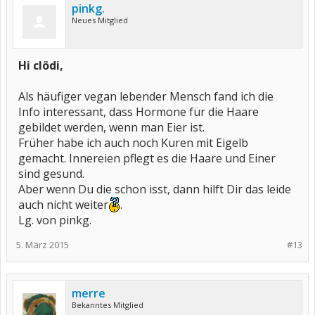
pinkg.
Neues Mitglied
Hi clödi,
Als häufiger vegan lebender Mensch fand ich die
Info interessant, dass Hormone für die Haare
gebildet werden, wenn man Eier ist.
Früher habe ich auch noch Kuren mit Eigelb
gemacht. Innereien pflegt es die Haare und Einer
sind gesund.
Aber wenn Du die schon isst, dann hilft Dir das leide
auch nicht weiter
.
Lg. von pinkg.
5. März 2015
#13
merre
Bekanntes Mitglied