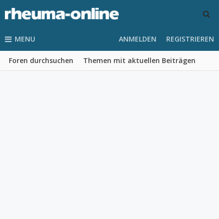
MENU
ANMELDEN
REGISTRIEREN
Foren durchsuchen
Themen mit aktuellen Beiträgen