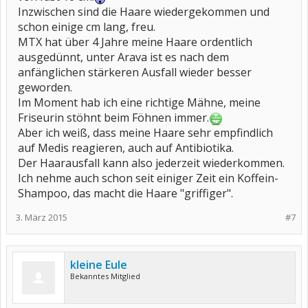
Inzwischen sind die Haare wiedergekommen und
schon einige cm lang, freu.
MTX hat über 4 Jahre meine Haare ordentlich
ausgedünnt, unter Arava ist es nach dem
anfänglichen stärkeren Ausfall wieder besser
geworden.
Im Moment hab ich eine richtige Mähne, meine
Friseurin stöhnt beim Föhnen immer.
Aber ich weiß, dass meine Haare sehr empfindlich
auf Medis reagieren, auch auf Antibiotika.
Der Haarausfall kann also jederzeit wiederkommen.
Ich nehme auch schon seit einiger Zeit ein Koffein-
Shampoo, das macht die Haare "griffiger".
3. März 2015
#7
kleine Eule
Bekanntes Mitglied