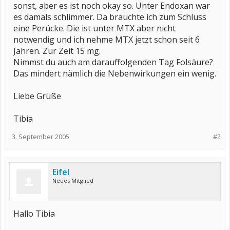
sonst, aber es ist noch okay so. Unter Endoxan war
es damals schlimmer. Da brauchte ich zum Schluss
eine Perücke. Die ist unter MTX aber nicht
notwendig und ich nehme MTX jetzt schon seit 6
Jahren. Zur Zeit 15 mg.
Nimmst du auch am darauffolgenden Tag Folsäure?
Das mindert nämlich die Nebenwirkungen ein wenig.
Liebe Grüße
Tibia
3. September 2005
#2
Eifel
Neues Mitglied
Hallo Tibia