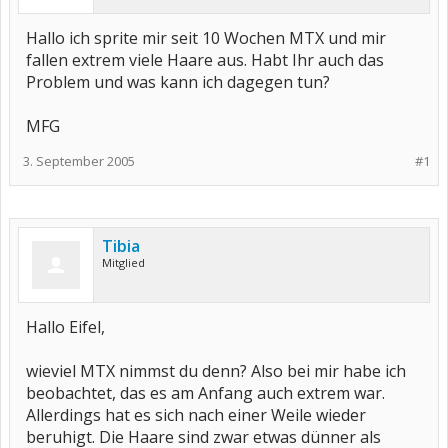
Hallo ich sprite mir seit 10 Wochen MTX und mir
fallen extrem viele Haare aus. Habt Ihr auch das
Problem und was kann ich dagegen tun?
MFG
3. September 2005
#1
Tibia
Mitglied
Hallo Eifel,
wieviel MTX nimmst du denn? Also bei mir habe ich
beobachtet, das es am Anfang auch extrem war.
Allerdings hat es sich nach einer Weile wieder
beruhigt. Die Haare sind zwar etwas dünner als