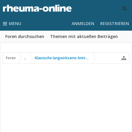
MENU
ANMELDEN
REGISTRIEREN
Foren durchsuchen
Themen mit aktuellen Beiträgen
Foren
...
Klassische langwirksame Antirheumatika