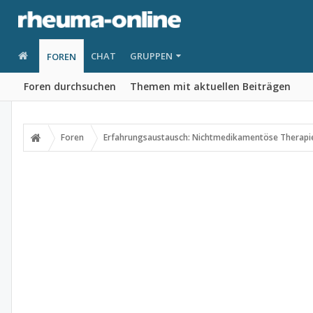
CHAT
GRUPPEN
FOREN
Foren durchsuchen
Themen mit aktuellen Beiträgen
Foren
Erfahrungsaustausch: Nichtmedikamentöse Therapi