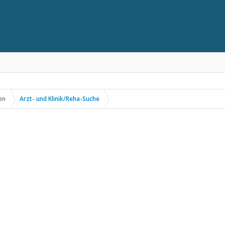
en
Arzt- und Klinik/Reha-Suche