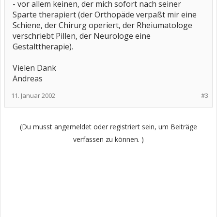
- vor allem keinen, der mich sofort nach seiner
Sparte therapiert (der Orthopäde verpaßt mir eine
Schiene, der Chirurg operiert, der Rheiumatologe
verschriebt Pillen, der Neurologe eine
Gestalttherapie).
Vielen Dank
Andreas
11. Januar 2002
#3
(Du musst angemeldet oder registriert sein, um Beiträge
verfassen zu können. )