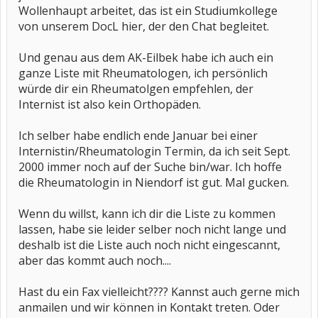
Wollenhaupt arbeitet, das ist ein Studiumkollege
von unserem DocL hier, der den Chat begleitet.
Und genau aus dem AK-Eilbek habe ich auch ein
ganze Liste mit Rheumatologen, ich persönlich
würde dir ein Rheumatolgen empfehlen, der
Internist ist also kein Orthopäden.
Ich selber habe endlich ende Januar bei einer
Internistin/Rheumatologin Termin, da ich seit Sept.
2000 immer noch auf der Suche bin/war. Ich hoffe
die Rheumatologin in Niendorf ist gut. Mal gucken.
Wenn du willst, kann ich dir die Liste zu kommen
lassen, habe sie leider selber noch nicht lange und
deshalb ist die Liste auch noch nicht eingescannt,
aber das kommt auch noch....
Hast du ein Fax vielleicht???? Kannst auch gerne mich
anmailen und wir können in Kontakt treten. Oder