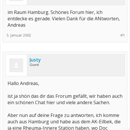
im Raum Hamburg. Schönes Forum hier, ich
entdecke es gerade. Vielen Dank für die ANtworten,
Andreas
5. Januar 2002
#1
Justy
Guest
Hallo Andreas,
ist ja shön das dir das Frorum gefällt, wir haben auch
ein schönen Chat hier und viele andere Sachen.
Aber nun auf deine Frage zu antworten, ich komme
auch aus Hamburg und habe aus dem AK-Eilbek, die
ja eine Rheuma-Innere Station haben, wo Doc