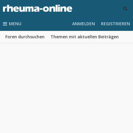
MENU
ANMELDEN
REGISTRIEREN
Foren durchsuchen
Themen mit aktuellen Beiträgen