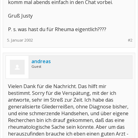
komm mal abends einfach in den Chat vorbei.
Gruß Justy
P. s. was hast du für Rheuma eigentlich????
5. Januar 2002
#2
andreas
Guest
Vielen Dank für die Nachricht. Das hilft mir
bestimmt. Sorry für die Verspätung, mit der ich
antworte, sehr im Streß zur Zeit. Ich habe das
generalisierte Gliederreißen, ohne Diagnose bisher,
und eine schmerzende Handsehen, und über eigene
Recherchen bin ich drauf gekommen, daß das eine
rheumatologische Sache sein könnte. Aber um das
herauszufinden brauche ich eben einen guten Arzt -