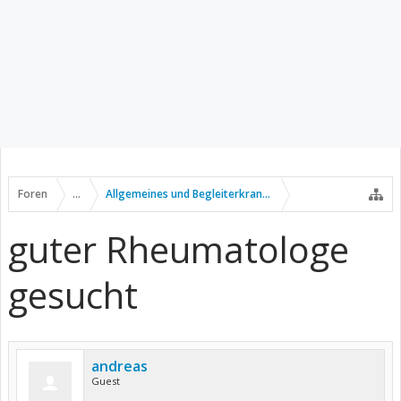
Foren
...
Allgemeines und Begleiterkrankungen
guter Rheumatologe
gesucht
andreas
Guest