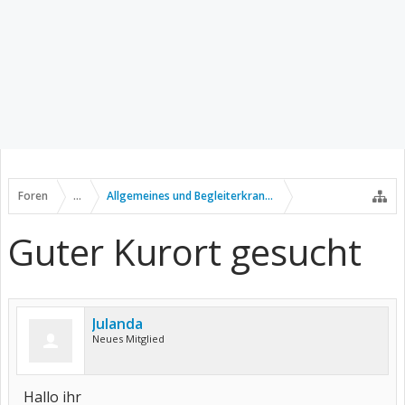
Foren
...
Allgemeines und Begleiterkrankungen
Guter Kurort gesucht
Julanda
Neues Mitglied
Hallo ihr