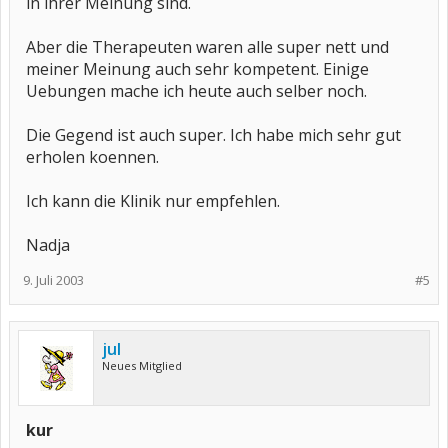
in ihrer Meinung sind.
Aber die Therapeuten waren alle super nett und
meiner Meinung auch sehr kompetent. Einige
Uebungen mache ich heute auch selber noch.
Die Gegend ist auch super. Ich habe mich sehr gut
erholen koennen.
Ich kann die Klinik nur empfehlen.
Nadja
9. Juli 2003
#5
jul
Neues Mitglied
kur