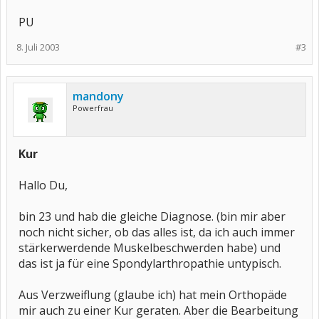
PU
8. Juli 2003
#3
mandony
Powerfrau
Kur
Hallo Du,
bin 23 und hab die gleiche Diagnose. (bin mir aber
noch nicht sicher, ob das alles ist, da ich auch immer
stärkerwerdende Muskelbeschwerden habe) und
das ist ja für eine Spondylarthropathie untypisch.
Aus Verzweiflung (glaube ich) hat mein Orthopäde
mir auch zu einer Kur geraten. Aber die Bearbeitung