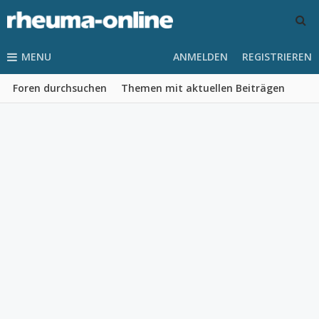
MENU
ANMELDEN
REGISTRIEREN
Foren durchsuchen
Themen mit aktuellen Beiträgen