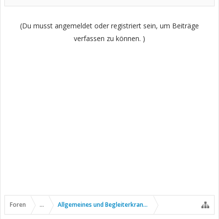
(Du musst angemeldet oder registriert sein, um Beiträge
verfassen zu können. )
Foren
...
Allgemeines und Begleiterkrankungen