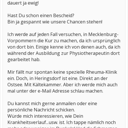
dauert ja ewig!
Hast Du schon einen Bescheid?
Bin ja gespannt wie unsere Chancen stehen!
Ich werde auf jeden Fall versuchen, in Mecklenburg-
Vorpommern die Kur zu machen, da ich ursprünglich
von dort bin. Einige kenne ich von denen auch, da ich
während der Ausbildung zur Physiotherapeutin dort
gearbeitet hab.
Mir fällt nur spontan keine spezielle Rheuma-Klinik
ein. Doch, in Heringsdorf ist eine. Direkt an der
Ostsee. Mit Kältekammer. Aber ich werde mich auch
mal unter der e-Mail Adresse schlau machen.
Du kannst mich gerne anmailen oder eine
persönliche Nachricht schicken.
Würde mich interessieren, wie Dein
Krankheitsverlauf...usw. ist. Ich tappe nämlich noch