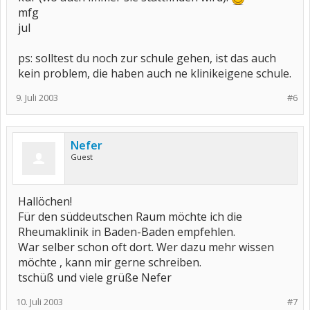
mfg
jul
ps: solltest du noch zur schule gehen, ist das auch
kein problem, die haben auch ne klinikeigene schule.
9. Juli 2003
#6
Nefer
Guest
Hallöchen!
Für den süddeutschen Raum möchte ich die
Rheumaklinik in Baden-Baden empfehlen.
War selber schon oft dort. Wer dazu mehr wissen
möchte , kann mir gerne schreiben.
tschüß und viele grüße Nefer
10. Juli 2003
#7