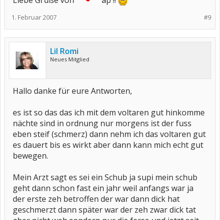
Liebe Grüße von
ap !!
1. Februar 2007
#9
Lil Romi
Neues Mitglied
Hallo danke für eure Antworten,
es ist so das das ich mit dem voltaren gut hinkomme
nächte sind in ordnung nur morgens ist der fuss
eben steif (schmerz) dann nehm ich das voltaren gut
es dauert bis es wirkt aber dann kann mich echt gut
bewegen.
Mein Arzt sagt es sei ein Schub ja supi mein schub
geht dann schon fast ein jahr weil anfangs war ja
der erste zeh betroffen der war dann dick hat
geschmerzt dann später war der zeh zwar dick tat