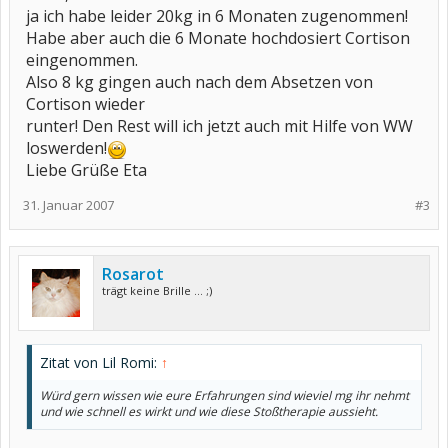
ja ich habe leider 20kg in 6 Monaten zugenommen!
Habe aber auch die 6 Monate hochdosiert Cortison
eingenommen.
Also 8 kg gingen auch nach dem Absetzen von
Cortison wieder
runter! Den Rest will ich jetzt auch mit Hilfe von WW
loswerden!
Liebe Grüße Eta
31. Januar 2007
#3
Rosarot
trägt keine Brille ... ;)
Zitat von Lil Romi:
↑
Würd gern wissen wie eure Erfahrungen sind wieviel mg ihr nehmt
und wie schnell es wirkt und wie diese Stoßtherapie aussieht.