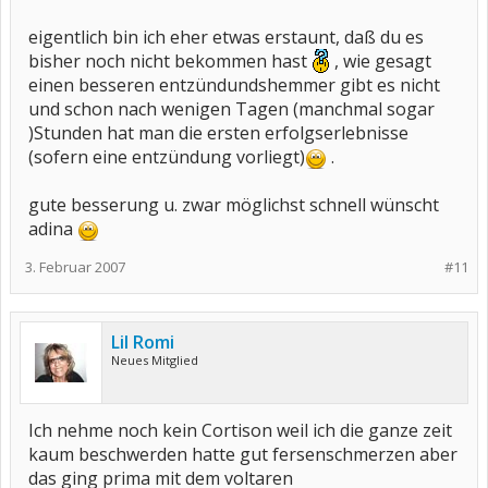
eigentlich bin ich eher etwas erstaunt, daß du es
bisher noch nicht bekommen hast
, wie gesagt
einen besseren entzündundshemmer gibt es nicht
und schon nach wenigen Tagen (manchmal sogar
)Stunden hat man die ersten erfolgserlebnisse
(sofern eine entzündung vorliegt)
.
gute besserung u. zwar möglichst schnell wünscht
adina
3. Februar 2007
#11
Lil Romi
Neues Mitglied
Ich nehme noch kein Cortison weil ich die ganze zeit
kaum beschwerden hatte gut fersenschmerzen aber
das ging prima mit dem voltaren