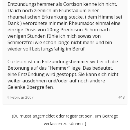
Entzündungshemmer als Cortison kenne ich nicht.
Da ich noch ziemlich im Frühstadium einer
rheumatischen Erkrankung stecke, ( dem Himmel sei
Dank ) verordnete mir mein Rheumadoc einmal eine
einzige Dosis von 20mg Prednison. Schon nach
wenigen Stunden fühle ich mich sowas von
Schmerzfrei wie schon lange nicht mehr und bin
wieder voll Leistungsfähig im Beruf.
Cortison ist ein Entzündungshemmer wobei ich die
Betonung auf das "Hemmer" lege. Das bedeutet,
eine Entzündung wird gestoppt. Sie kann sich nicht
weiter ausdehnen und/oder auf noch andere
Gelenke übergreifen.
4. Februar 2007
#13
(Du musst angemeldet oder registriert sein, um Beiträge
verfassen zu können. )