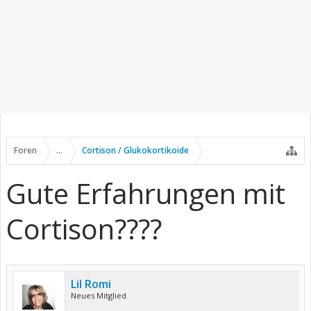
Foren
...
Cortison / Glukokortikoide
Gute Erfahrungen mit
Cortison????
Lil Romi
Neues Mitglied