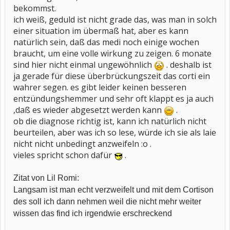
bekommst.
ich weiß, geduld ist nicht grade das, was man in solch
einer situation im übermaß hat, aber es kann
natürlich sein, daß das medi noch einige wochen
braucht, um eine volle wirkung zu zeigen. 6 monate
sind hier nicht einmal ungewöhnlich
. deshalb ist
ja gerade für diese überbrückungszeit das corti ein
wahrer segen. es gibt leider keinen besseren
entzündungshemmer und sehr oft klappt es ja auch
,daß es wieder abgesetzt werden kann
.
ob die diagnose richtig ist, kann ich natürlich nicht
beurteilen, aber was ich so lese, würde ich sie als laie
nicht nicht unbedingt anzweifeln :o .
vieles spricht schon dafür
.
Zitat von Lil Romi:
Langsam ist man echt verzweifelt und mit dem Cortison
des soll ich dann nehmen weil die nicht mehr weiter
wissen das find ich irgendwie erschreckend