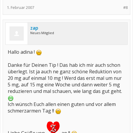
1. Februar 2007
#8
zap
Neues Mitglied
Hallo adina !
Danke für Deinen Tip ! Das hab ich mir auch schon
überlegt. Ist ja auch ne ganz schöne Reduktion von
20 mg auf einmal 10 mg ! Werd das erst mal um nur
5 mg, auf 15 mg eine Woche und dann weiter 5 mg
reduzieren und mal schauen, wie lang das gut geht.
Ich wünsch Euch allen einen guten und vor allem
schmerzarmen Tag !!