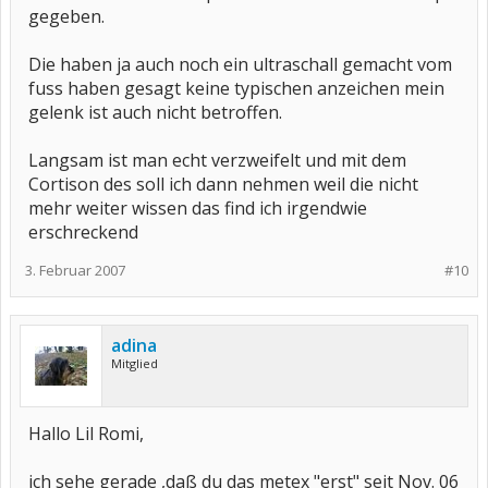
gegeben.
Die haben ja auch noch ein ultraschall gemacht vom
fuss haben gesagt keine typischen anzeichen mein
gelenk ist auch nicht betroffen.
Langsam ist man echt verzweifelt und mit dem
Cortison des soll ich dann nehmen weil die nicht
mehr weiter wissen das find ich irgendwie
erschreckend
3. Februar 2007
#10
adina
Mitglied
Hallo Lil Romi,
ich sehe gerade ,daß du das metex "erst" seit Nov. 06