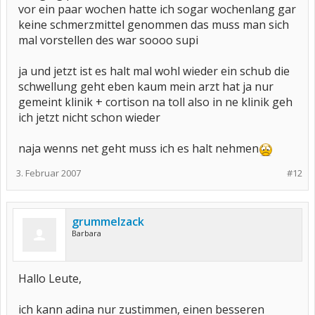
vor ein paar wochen hatte ich sogar wochenlang gar
keine schmerzmittel genommen das muss man sich
mal vorstellen des war soooo supi
ja und jetzt ist es halt mal wohl wieder ein schub die
schwellung geht eben kaum mein arzt hat ja nur
gemeint klinik + cortison na toll also in ne klinik geh
ich jetzt nicht schon wieder
naja wenns net geht muss ich es halt nehmen
3. Februar 2007
#12
grummelzack
Barbara
Hallo Leute,
ich kann adina nur zustimmen, einen besseren