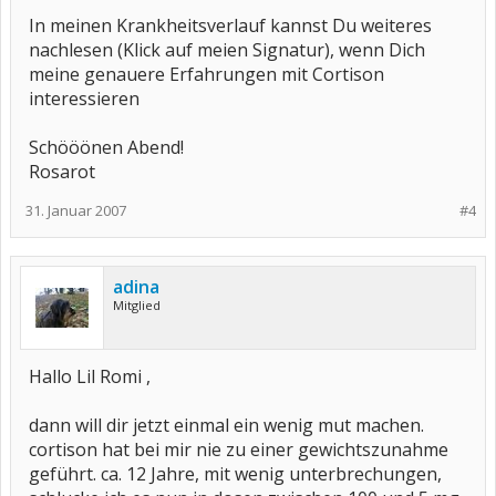
In meinen Krankheitsverlauf kannst Du weiteres
nachlesen (Klick auf meien Signatur), wenn Dich
meine genauere Erfahrungen mit Cortison
interessieren
Schööönen Abend!
Rosarot
31. Januar 2007
#4
adina
Mitglied
Hallo Lil Romi ,
dann will dir jetzt einmal ein wenig mut machen.
cortison hat bei mir nie zu einer gewichtszunahme
geführt. ca. 12 Jahre, mit wenig unterbrechungen,