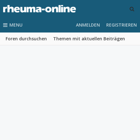
MENU
ANMELDEN
REGISTRIEREN
Foren durchsuchen
Themen mit aktuellen Beiträgen