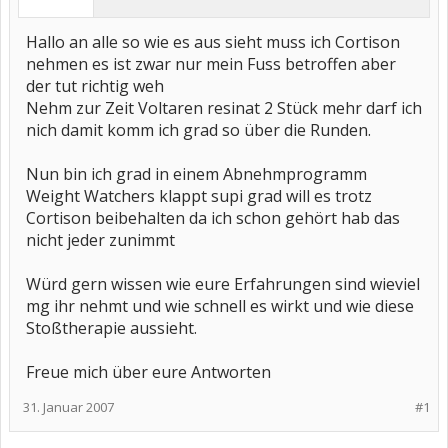
Hallo an alle so wie es aus sieht muss ich Cortison
nehmen es ist zwar nur mein Fuss betroffen aber
der tut richtig weh
Nehm zur Zeit Voltaren resinat 2 Stück mehr darf ich
nich damit komm ich grad so über die Runden.
Nun bin ich grad in einem Abnehmprogramm
Weight Watchers klappt supi grad will es trotz
Cortison beibehalten da ich schon gehört hab das
nicht jeder zunimmt
Würd gern wissen wie eure Erfahrungen sind wieviel
mg ihr nehmt und wie schnell es wirkt und wie diese
Stoßtherapie aussieht.
Freue mich über eure Antworten
31. Januar 2007
#1