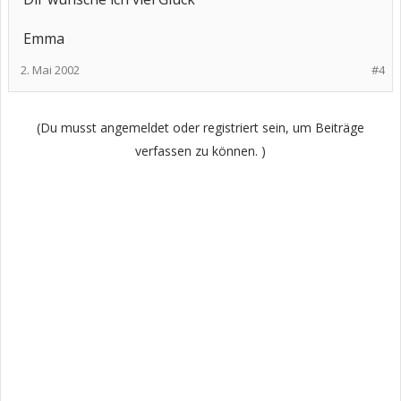
Emma
2. Mai 2002
#4
(Du musst angemeldet oder registriert sein, um Beiträge
verfassen zu können. )