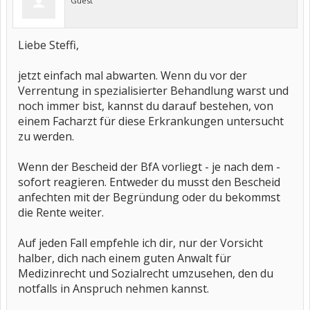
Guest
Liebe Steffi,
jetzt einfach mal abwarten. Wenn du vor der
Verrentung in spezialisierter Behandlung warst und
noch immer bist, kannst du darauf bestehen, von
einem Facharzt für diese Erkrankungen untersucht
zu werden.
Wenn der Bescheid der BfA vorliegt - je nach dem -
sofort reagieren. Entweder du musst den Bescheid
anfechten mit der Begründung oder du bekommst
die Rente weiter.
Auf jeden Fall empfehle ich dir, nur der Vorsicht
halber, dich nach einem guten Anwalt für
Medizinrecht und Sozialrecht umzusehen, den du
notfalls in Anspruch nehmen kannst.