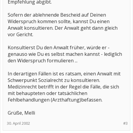
Empfehlung abgibt.
Sofern der ablehnende Bescheid auf Deinen
Widerspruch kommen sollte, kannst Du einen
Anwalt konsultieren. Der Anwalt geht dann gleich
vor Gericht.
Konsultierst Du den Anwalt früher, würde er -
genauso wie Du es selbst machen kannst - lediglich
den Widerspruch formulieren ...
In derartigen Fällen ist es ratsam, einen Anwalt mit
Schwerpunkt Sozialrecht zu konsultieren.
Medizinrecht betrifft in der Regel die Fälle, die sich
mit behaupteten oder tatsächlichen
Fehlbehandlungen (Arzthaftung)befassen.
Grüße, Melli
30. April 2002
#3