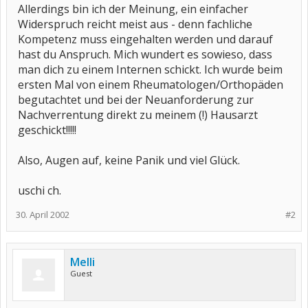
Allerdings bin ich der Meinung, ein einfacher
Widerspruch reicht meist aus - denn fachliche
Kompetenz muss eingehalten werden und darauf
hast du Anspruch. Mich wundert es sowieso, dass
man dich zu einem Internen schickt. Ich wurde beim
ersten Mal von einem Rheumatologen/Orthopäden
begutachtet und bei der Neuanforderung zur
Nachverrentung direkt zu meinem (!) Hausarzt
geschickt!!!!!
Also, Augen auf, keine Panik und viel Glück.
uschi ch.
30. April 2002
#2
Melli
Guest