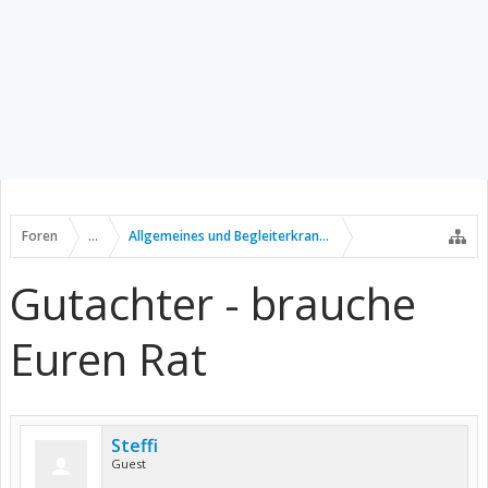
Foren
...
Allgemeines und Begleiterkrankungen
Gutachter - brauche
Euren Rat
Steffi
Guest