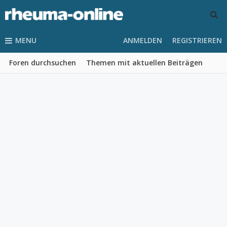
MENU
ANMELDEN
REGISTRIEREN
Foren durchsuchen
Themen mit aktuellen Beiträgen