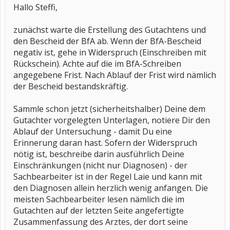
Hallo Steffi,
zunächst warte die Erstellung des Gutachtens und
den Bescheid der BfA ab. Wenn der BfA-Bescheid
negativ ist, gehe in Widerspruch (Einschreiben mit
Rückschein). Achte auf die im BfA-Schreiben
angegebene Frist. Nach Ablauf der Frist wird nämlich
der Bescheid bestandskräftig.
Sammle schon jetzt (sicherheitshalber) Deine dem
Gutachter vorgelegten Unterlagen, notiere Dir den
Ablauf der Untersuchung - damit Du eine
Erinnerung daran hast. Sofern der Widerspruch
nötig ist, beschreibe darin ausführlich Deine
Einschränkungen (nicht nur Diagnosen) - der
Sachbearbeiter ist in der Regel Laie und kann mit
den Diagnosen allein herzlich wenig anfangen. Die
meisten Sachbearbeiter lesen nämlich die im
Gutachten auf der letzten Seite angefertigte
Zusammenfassung des Arztes, der dort seine