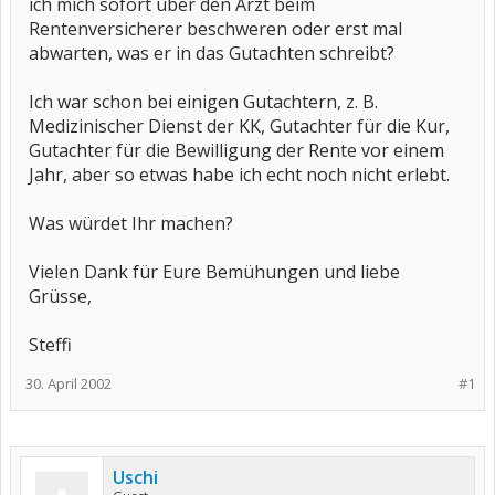
ich mich sofort über den Arzt beim
Rentenversicherer beschweren oder erst mal
abwarten, was er in das Gutachten schreibt?
Ich war schon bei einigen Gutachtern, z. B.
Medizinischer Dienst der KK, Gutachter für die Kur,
Gutachter für die Bewilligung der Rente vor einem
Jahr, aber so etwas habe ich echt noch nicht erlebt.
Was würdet Ihr machen?
Vielen Dank für Eure Bemühungen und liebe
Grüsse,
Steffi
30. April 2002
#1
Uschi