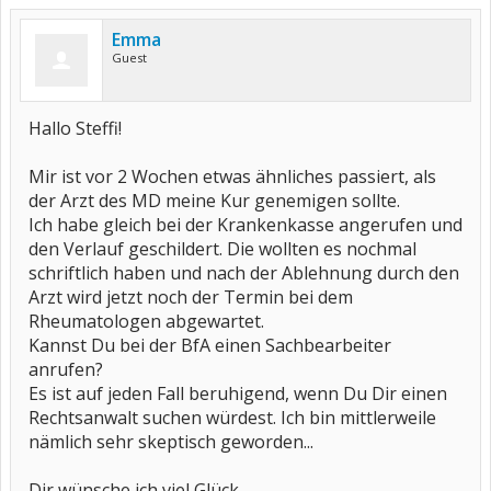
Emma
Guest
Hallo Steffi!
Mir ist vor 2 Wochen etwas ähnliches passiert, als
der Arzt des MD meine Kur genemigen sollte.
Ich habe gleich bei der Krankenkasse angerufen und
den Verlauf geschildert. Die wollten es nochmal
schriftlich haben und nach der Ablehnung durch den
Arzt wird jetzt noch der Termin bei dem
Rheumatologen abgewartet.
Kannst Du bei der BfA einen Sachbearbeiter
anrufen?
Es ist auf jeden Fall beruhigend, wenn Du Dir einen
Rechtsanwalt suchen würdest. Ich bin mittlerweile
nämlich sehr skeptisch geworden...
Dir wünsche ich viel Glück