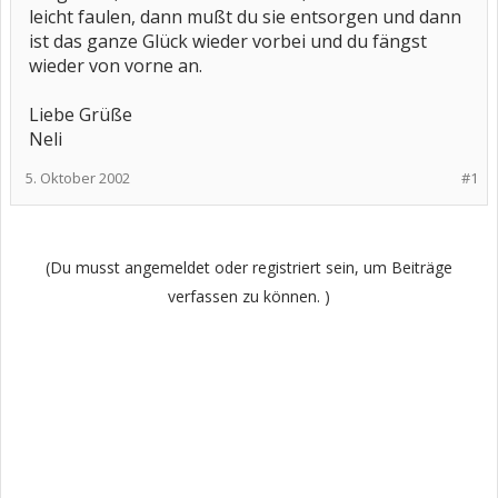
leicht faulen, dann mußt du sie entsorgen und dann
ist das ganze Glück wieder vorbei und du fängst
wieder von vorne an.
Liebe Grüße
Neli
5. Oktober 2002
#1
(Du musst angemeldet oder registriert sein, um Beiträge
verfassen zu können. )