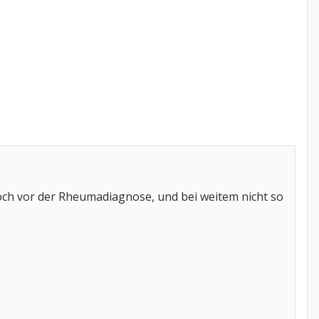
noch vor der Rheumadiagnose, und bei weitem nicht so