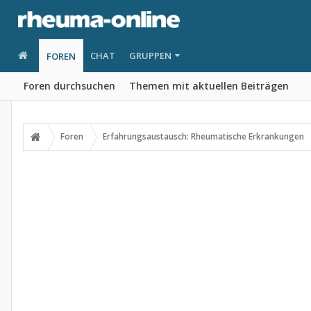
CHAT
GRUPPEN
FOREN
Foren durchsuchen
Themen mit aktuellen Beiträgen
Foren
Erfahrungsaustausch: Rheumatische Erkrankungen