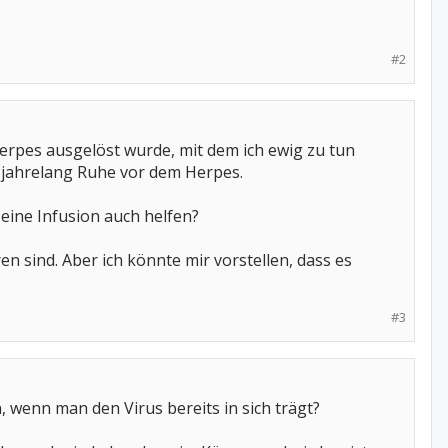
#2
Herpes ausgelöst wurde, mit dem ich ewig zu tun
te jahrelang Ruhe vor dem Herpes.
 eine Infusion auch helfen?
en sind. Aber ich könnte mir vorstellen, dass es
#3
 wenn man den Virus bereits in sich trägt?