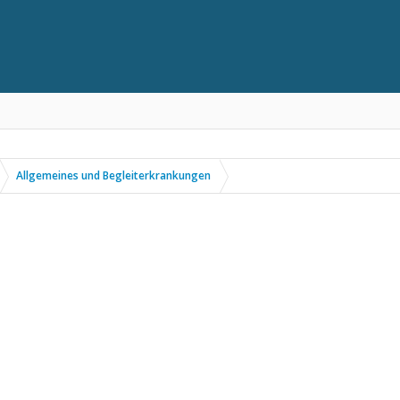
Allgemeines und Begleiterkrankungen