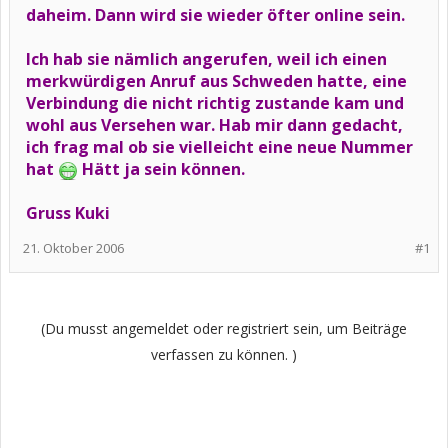
daheim. Dann wird sie wieder öfter online sein.
Ich hab sie nämlich angerufen, weil ich einen
merkwürdigen Anruf aus Schweden hatte, eine
Verbindung die nicht richtig zustande kam und
wohl aus Versehen war. Hab mir dann gedacht,
ich frag mal ob sie vielleicht eine neue Nummer
hat
Hätt ja sein können.
Gruss Kuki
21. Oktober 2006
#1
(Du musst angemeldet oder registriert sein, um Beiträge
verfassen zu können. )