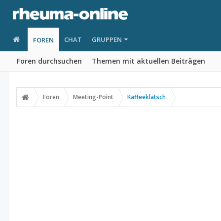
CHAT
GRUPPEN
FOREN
Foren durchsuchen
Themen mit aktuellen Beiträgen
Foren
Meeting-Point
Kaffeeklatsch