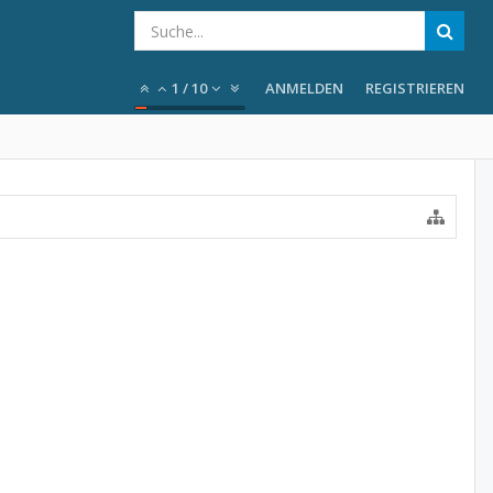
1
/
10
ANMELDEN
REGISTRIEREN