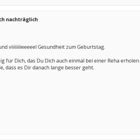
ch nachträglich
und viiiiiiiieeeeel Gesundheit zum Geburtstag.
ig für Dich, das Du Dich auch einmal bei einer Reha erholen 
fe, dass es Dir danach lange besser geht.