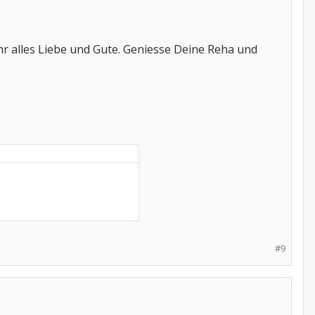
r alles Liebe und Gute. Geniesse Deine Reha und
#9