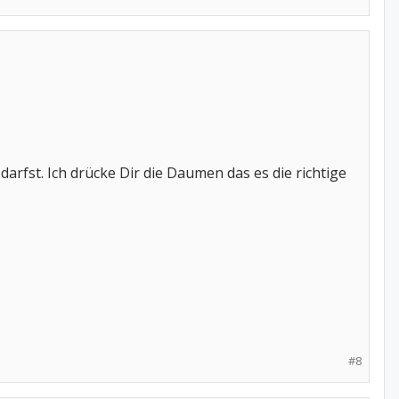
darfst. Ich drücke Dir die Daumen das es die richtige
#8