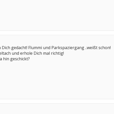
 Dich gedacht! Flummi und Parkspaziergang ..weißt schon!
ltach und erhole Dich mal richtig!
 hin geschickt?