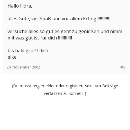
Hallo Flora,
alles Gute, viel Spaß und vor allem Erfolg !!!!!!!!!!!!!!
versuche alles so gut es geht zu genießen und nimm
mit was gut ist für dich !!!!!!!!!!!!!!!!
bis bald grüßt dich
elke
20. November 2002
#6
(Du musst angemeldet oder registriert sein, um Beiträge
verfassen zu können. )