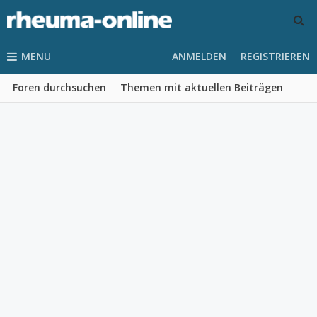
MENU
ANMELDEN
REGISTRIEREN
Foren durchsuchen
Themen mit aktuellen Beiträgen