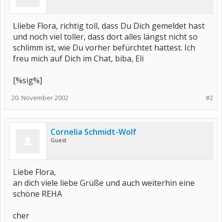
Lliebe Flora, richtig toll, dass Du Dich gemeldet hast
und noch viel toller, dass dort alles längst nicht so
schlimm ist, wie Du vorher befürchtet hattest. Ich
freu mich auf Dich im Chat, biba, Eli
[%sig%]
20. November 2002
#2
Cornelia Schmidt-Wolf
Guest
Liebe Flora,
an dich viele liebe Grüße und auch weiterhin eine
schöne REHA
cher