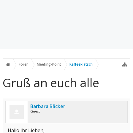
Foren
Meeting-Point
Kaffeeklatsch
Gruß an euch alle
Barbara Bäcker
Guest
Hallo Ihr Lieben,