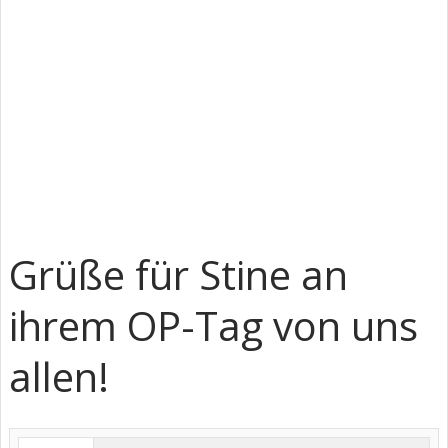
Grüße für Stine an
ihrem OP-Tag von uns
allen!