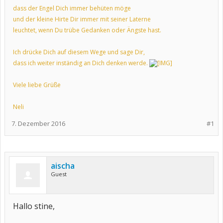
dass der Engel Dich immer behüten möge
und der kleine Hirte Dir immer mit seiner Laterne
leuchtet, wenn Du trübe Gedanken oder Ängste hast.
Ich drücke Dich auf diesem Wege und sage Dir,
dass ich weiter inständig an Dich denken werde.
Viele liebe Grüße
Neli
7. Dezember 2016
#1
aischa
Guest
Hallo stine,