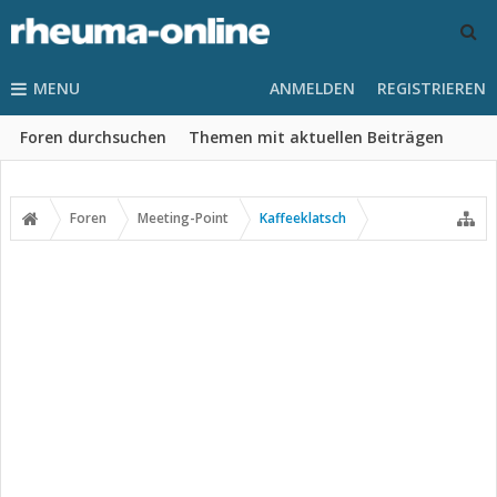
MENU
ANMELDEN
REGISTRIEREN
Foren durchsuchen
Themen mit aktuellen Beiträgen
Foren
Meeting-Point
Kaffeeklatsch