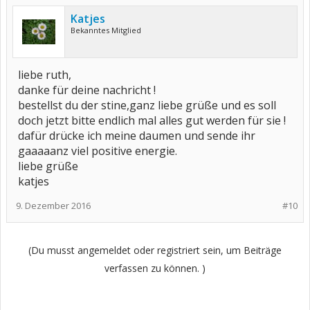
Katjes
Bekanntes Mitglied
liebe ruth,
danke für deine nachricht !
bestellst du der stine,ganz liebe grüße und es soll
doch jetzt bitte endlich mal alles gut werden für sie !
dafür drücke ich meine daumen und sende ihr
gaaaaanz viel positive energie.
liebe grüße
katjes
9. Dezember 2016
#10
(Du musst angemeldet oder registriert sein, um Beiträge
verfassen zu können. )