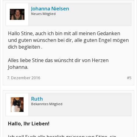
Johanna Nielsen
Neues Mitglied
Hallo Stine, auch ich bin mit all meinen Gedanken
und guten wünschen bei dir, alle guten Engel mögen
dich begleiten .
Alles liebe Stine das wünscht dir von Herzen
Johanna.
7. Dezember 2016
#5
Ruth
Bekanntes Mitglied
Hallo, Ihr Lieben!