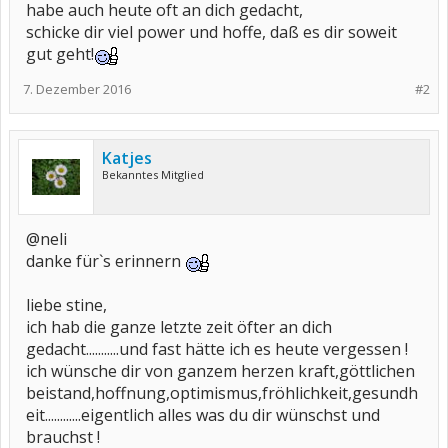
habe auch heute oft an dich gedacht,
schicke dir viel power und hoffe, daß es dir soweit
gut geht!
7. Dezember 2016
#2
Katjes
Bekanntes Mitglied
@neli
danke für`s erinnern
liebe stine,
ich hab die ganze letzte zeit öfter an dich
gedacht...........und fast hätte ich es heute vergessen !
ich wünsche dir von ganzem herzen kraft,göttlichen
beistand,hoffnung,optimismus,fröhlichkeit,gesundh
eit............eigentlich alles was du dir wünschst und
brauchst !