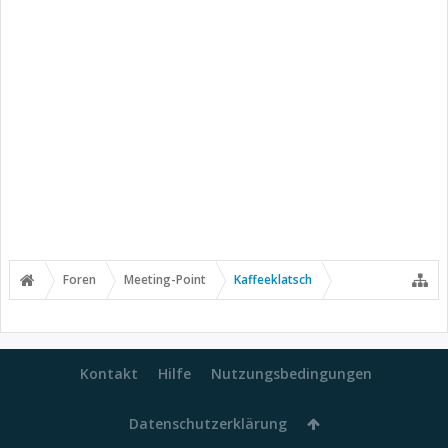
Foren
Meeting-Point
Kaffeeklatsch
Kontakt
Hilfe
Nutzungsbedingungen
Datenschutzerklärung