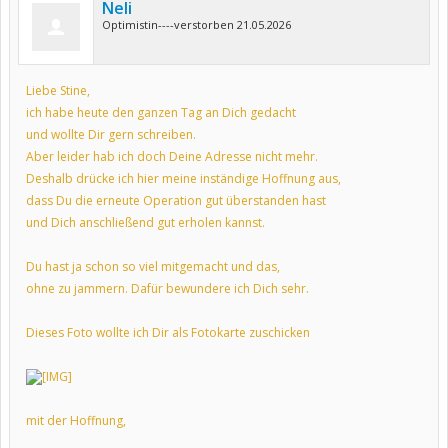
Neli
Optimistin----verstorben 21.05.2026
Liebe Stine,
ich habe heute den ganzen Tag an Dich gedacht
und wollte Dir gern schreiben.
Aber leider hab ich doch Deine Adresse nicht mehr.
Deshalb drücke ich hier meine inständige Hoffnung aus,
dass Du die erneute Operation gut überstanden hast
und Dich anschließend gut erholen kannst.
Du hast ja schon so viel mitgemacht und das,
ohne zu jammern. Dafür bewundere ich Dich sehr.
Dieses Foto wollte ich Dir als Fotokarte zuschicken
mit der Hoffnung,