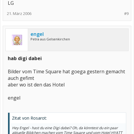
LG
21. März 2006
#9
engel
Petra aus Gelsenkirchen
hab digi dabei
Bilder vom Time Square hat goega gestern gemacht
auch gefimt
aber wo ist den das Hotel
engel
Zitat von Rosarot:
Hey Engel - hast du eine Digi dabei? Oh, da könntest du ein paar
aktuelle Bildchen machen vom Time Square und vom Hotel HYATT