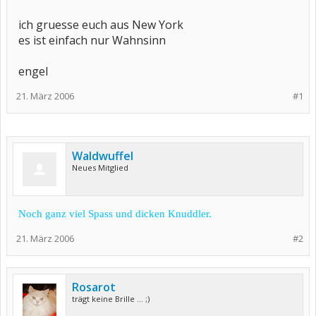
ich gruesse euch aus New York
es ist einfach nur Wahnsinn
engel
21. März 2006
#1
Waldwuffel
Neues Mitglied
Noch ganz viel Spass und dicken Knuddler.
21. März 2006
#2
Rosarot
trägt keine Brille ... ;)