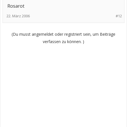
Rosarot
22. März 2006
#12
(Du musst angemeldet oder registriert sein, um Beiträge
verfassen zu können. )