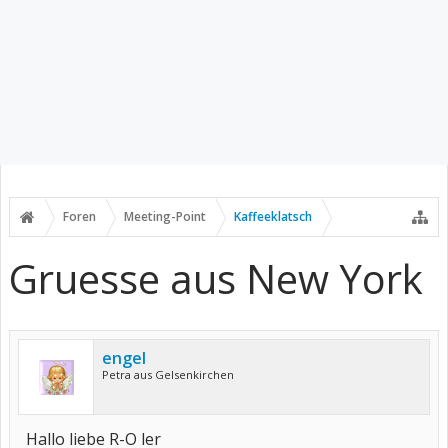
Foren
Meeting-Point
Kaffeeklatsch
Gruesse aus New York
engel
Petra aus Gelsenkirchen
Hallo liebe R-O ler