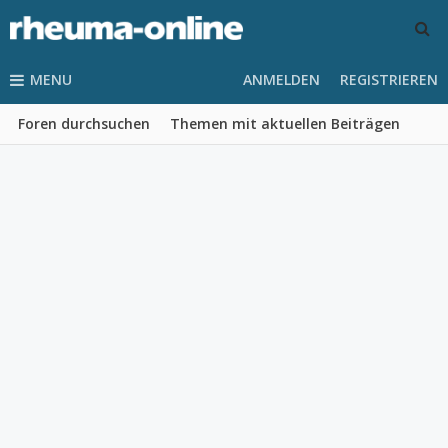
MENU
ANMELDEN
REGISTRIEREN
Foren durchsuchen
Themen mit aktuellen Beiträgen