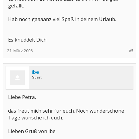
gefällt.
Hab noch gaaaanz viel Spaß in deinem Urlaub.
Es knuddelt Dich
21. März 2006
#5
ibe
Guest
Liebe Petra,
das freut mich sehr für euch. Noch wunderschöne
Tage wünsche ich euch.
Lieben Gruß von ibe