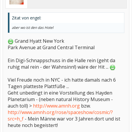
Zitat von engel:
aber wo ist den das Hotel
Grand Hyatt New York
Park Avenue at Grand Central Terminal
Ein Digi-Schnappschuss in die Halle rein (geht da
ruhig mal rein - der Wahnsinn!) wäre der Hit ...
Viel Freude noch in NYC - ich hatte damals nach 6
Tagen platteste Plattfüße ...
Geht unbedingt in eine Vorstellung des Hayden
Planetarium - (neben natural History Museum -
auch toll) >
http://www.amnh.org
bzw.
http://www.amnh.org/rose/spaceshow/cosmic/?
src=h_f
- Mein Männe war vor 3 Jahren dort und ist
heute noch begeistert!