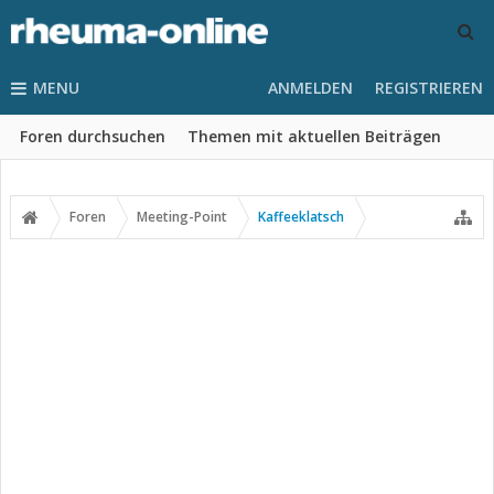
MENU
ANMELDEN
REGISTRIEREN
Foren durchsuchen
Themen mit aktuellen Beiträgen
Foren
Meeting-Point
Kaffeeklatsch