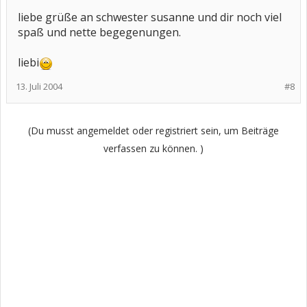
liebe grüße an schwester susanne und dir noch viel
spaß und nette begegenungen.
liebi
13. Juli 2004
#8
(Du musst angemeldet oder registriert sein, um Beiträge
verfassen zu können. )