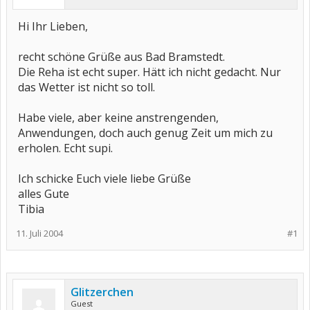
Hi Ihr Lieben,
recht schöne Grüße aus Bad Bramstedt.
Die Reha ist echt super. Hätt ich nicht gedacht. Nur
das Wetter ist nicht so toll.
Habe viele, aber keine anstrengenden,
Anwendungen, doch auch genug Zeit um mich zu
erholen. Echt supi.
Ich schicke Euch viele liebe Grüße
alles Gute
Tibia
11. Juli 2004
#1
Glitzerchen
Guest