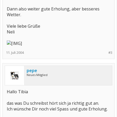
Dann also weiter gute Erholung, aber besseres
Wetter.
Viele liebe Grüße
Neli
11. Juli 2004
#3
pepe
Neues Mitglied
Hallo Tibia
das was Du schreibst hört sich ja richtig gut an.
Ich wünsche Dir noch viel Spass und gute Erholung.