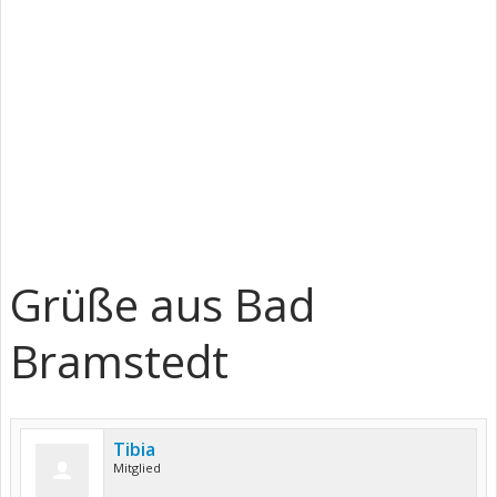
Grüße aus Bad
Bramstedt
Tibia
Mitglied