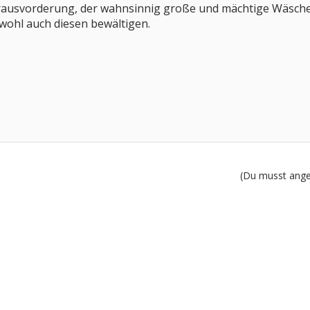
ausvorderung, der wahnsinnig große und mächtige Wäschebe
 wohl auch diesen bewältigen.
(Du musst angem