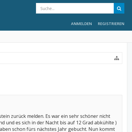
ANMELDEN
REGISTRIEREN
ein zurück melden. Es war ein sehr schöner nicht
nd und es sich in der Nacht bis auf 12 Grad abkühlte )
wir haben schon fürs nächstes Jahr gebucht. Nun kommt