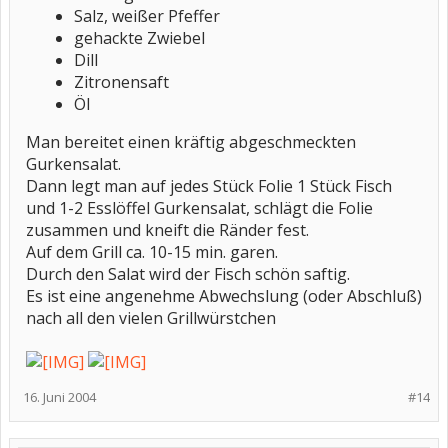
Salz, weißer Pfeffer
gehackte Zwiebel
Dill
Zitronensaft
Öl
Man bereitet einen kräftig abgeschmeckten
Gurkensalat.
Dann legt man auf jedes Stück Folie 1 Stück Fisch
und 1-2 Esslöffel Gurkensalat, schlägt die Folie
zusammen und kneift die Ränder fest.
Auf dem Grill ca. 10-15 min. garen.
Durch den Salat wird der Fisch schön saftig.
Es ist eine angenehme Abwechslung (oder Abschluß)
nach all den vielen Grillwürstchen
16. Juni 2004
#14