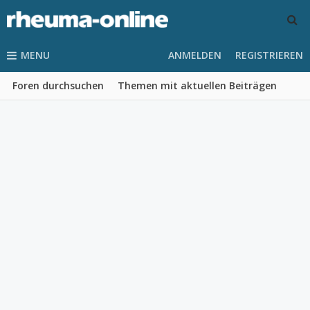
MENU
ANMELDEN
REGISTRIEREN
Foren durchsuchen
Themen mit aktuellen Beiträgen