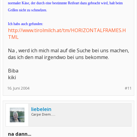
normaler Käse, der durch eine bestimmte Reifeart dazu gebracht wird, halt beim
Grillen nicht zu schmelzen.
Ich habs auch gefunden:
http://www.tirolmilch.at/tm/HORIZONTALFRAMES.H
TML
Na , werd ich mich mal auf die Suche bei uns machen,
das ich den mal irgendwo bei uns bekomme.
Biba
kiki
16. Juni 2004
#11
liebelein
Carpe Diem.....
na dann...