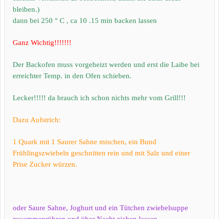
bleiben.)
dann bei 250 ° C , ca 10 .15 min backen lassen
Ganz Wichtig!!!!!!!
Der Backofen muss vorgeheizt werden und erst die Laibe bei
erreichter Temp. in den Ofen schieben.
Lecker!!!!! da brauch ich schon nichts mehr vom Grill!!!
Dazu Aufstrich:
1 Quark mit 1 Saurer Sahne mischen, ein Bund
Frühlingszwiebeln geschnitten rein und mit Salz und einer
Prise Zucker würzen.
oder Saure Sahne, Joghurt und ein Tütchen zwiebelsuppe