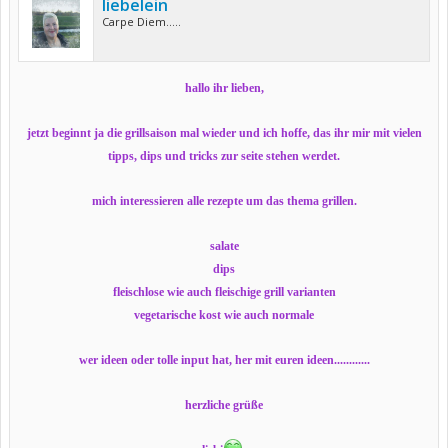
liebelein
Carpe Diem.....
hallo ihr lieben,
jetzt beginnt ja die grillsaison mal wieder und ich hoffe, das ihr mir mit vielen
tipps, dips und tricks zur seite stehen werdet.
mich interessieren alle rezepte um das thema grillen.
salate
dips
fleischlose wie auch fleischige grill varianten
vegetarische kost wie auch normale
wer ideen oder tolle input hat, her mit euren ideen............
herzliche grüße