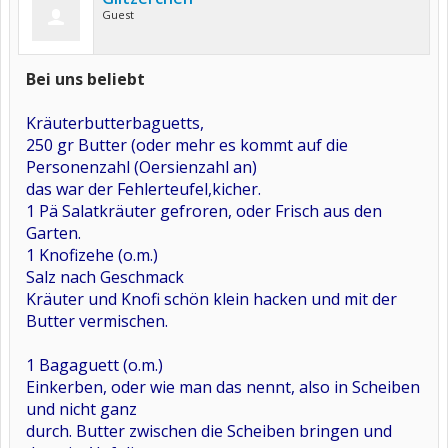
Guest
Bei uns beliebt
Kräuterbutterbaguetts,
250 gr Butter (oder mehr es kommt auf die
Personenzahl (Oersienzahl an)
das war der Fehlerteufel,kicher.
1 Pä Salatkräuter gefroren, oder Frisch aus den
Garten.
1 Knofizehe (o.m.)
Salz nach Geschmack
Kräuter und Knofi schön klein hacken und mit der
Butter vermischen.
1 Bagaguett (o.m.)
Einkerben, oder wie man das nennt, also in Scheiben
und nicht ganz
durch. Butter zwischen die Scheiben bringen und