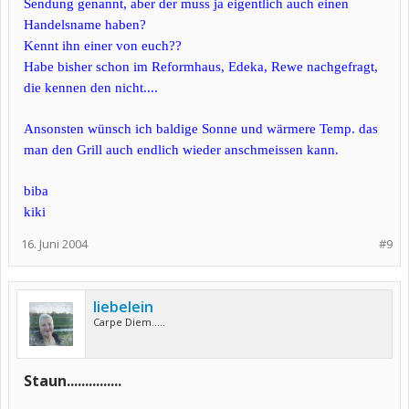
Sendung genannt, aber der muss ja eigentlich auch einen
Handelsname haben?
Kennt ihn einer von euch??
Habe bisher schon im Reformhaus, Edeka, Rewe nachgefragt,
die kennen den nicht....
Ansonsten wünsch ich baldige Sonne und wärmere Temp. das
man den Grill auch endlich wieder anschmeissen kann.
biba
kiki
16. Juni 2004
#9
liebelein
Carpe Diem.....
Staun...............