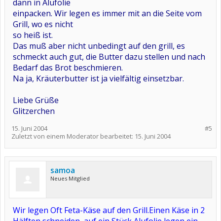
dann in Alufolie
einpacken. Wir legen es immer mit an die Seite vom
Grill, wo es nicht
so heiß ist.
Das muß aber nicht unbedingt auf den grill, es
schmeckt auch gut, die Butter dazu stellen und nach
Bedarf das Brot beschmieren.
Na ja, Kräuterbutter ist ja vielfältig einsetzbar.
Liebe Grüße
Glitzerchen
15. Juni 2004
#5
Zuletzt von einem Moderator bearbeitet:
15. Juni 2004
samoa
Neues Mitglied
Wir legen Oft Feta-Käse auf den Grill.Einen Käse in 2