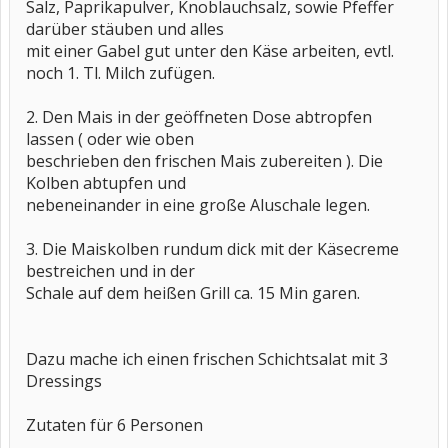
Salz, Paprikapulver, Knoblauchsalz, sowie Pfeffer
darüber stäuben und alles
mit einer Gabel gut unter den Käse arbeiten, evtl.
noch 1. Tl. Milch zufügen.
2. Den Mais in der geöffneten Dose abtropfen
lassen ( oder wie oben
beschrieben den frischen Mais zubereiten ). Die
Kolben abtupfen und
nebeneinander in eine große Aluschale legen.
3. Die Maiskolben rundum dick mit der Käsecreme
bestreichen und in der
Schale auf dem heißen Grill ca. 15 Min garen.
Dazu mache ich einen frischen Schichtsalat mit 3
Dressings
Zutaten für 6 Personen