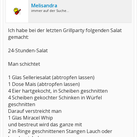
Melisandra
immer auf der Suche...
Ich habe bei der letzten Grillparty folgenden Salat
gemacht:
24-Stunden-Salat
Man schichtet
1 Glas Selleriesalat (abtropfen lassen)
1 Dose Mais (abtropfen lassen)
4 Eier hartgekocht, in Scheiben geschnitten
4 Scheiben gekochter Schinken in Würfel
geschnitten
Darauf verstreicht man
1 Glas Miracel Whip
und bestreut wird das ganze mit
2 in Ringe geschnittenen Stangen Lauch oder