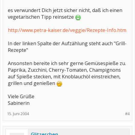
es verwundert Dich jetzt sicher nicht, daß ich einen
vegetarischen Tipp reinsetze
http://www.petra-kaiser.de/veggie/Rezepte-Info.htm
In der linken Spalte der Aufzählung steht auch "Grill-
Rezepte"
Ansonsten bereite ich sehr gerne Gemüsespieße zu.
Paprika, Zucchini, Cherry-Tomaten, Champignons
auf Spieße stecken, mit Knoblauchöl einstreichen,
grillen und genießen
Viele Grüße
Sabinerin
15. Juni 2004
#4
Glitzerchen