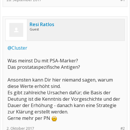
Resi Ratlos
Guest
@Cluster
Was meinst Du mit PSA-Marker?
Das prostataspezifische Antigen?
Ansonsten kann Dir hier niemand sagen, warum
diese Werte erhöht sind.
Es gibt zahlreiche Ursachen dafür; die Basis der
Deutung ist die Kenntnis der Vorgeschichte und der
Dauer der Erhöhung - danach kann eine Strategie
zur Klärung erstellt werden.
Gerne mehr per PN
2. Oktober 2017
#2