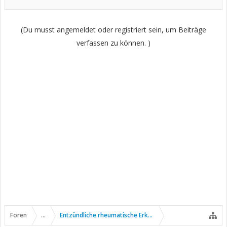
(Du musst angemeldet oder registriert sein, um Beiträge
verfassen zu können. )
Foren
...
Entzündliche rheumatische Erkrankungen