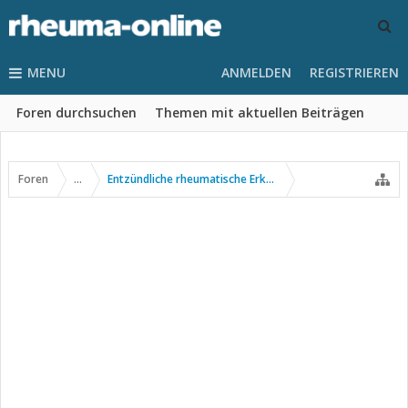
MENU
ANMELDEN
REGISTRIEREN
Foren durchsuchen
Themen mit aktuellen Beiträgen
Foren
...
Entzündliche rheumatische Erkrankungen