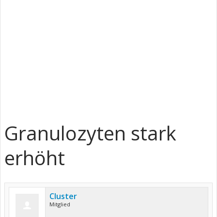
Granulozyten stark
erhöht
Cluster
Mitglied