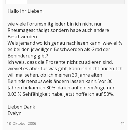
Hallo Ihr Lieben,
wie viele Forumsmitglieder bin ich nicht nur
Rheumageschädigt sondern habe auch andere
Beschwerden.
Weis jemand wo ich genau nachlesen kann, wieviel %
es bei den jeweiligen Beschwerden als Grad der
Behinderung gibt?
Ich weis, dass die Prozente nicht zu adieren sind,
wieviel es aber für was gibt, kann ich nicht finden. Ich
will mal sehen, ob ich meinen 30 Jahre alten
Behindertenausweis ändern lassen kann. Vor 30
Jahren bekam ich 30%, da ich auf einem Auge nur
0,03 % Sehfähigkeit habe. Jetzt hoffe ich auf 50%.
Lieben Dank
Evelyn
18. Oktober 2006
#1