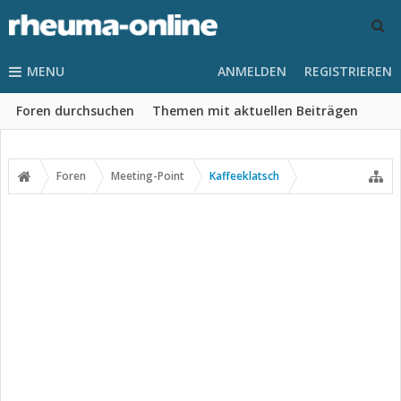
MENU
ANMELDEN
REGISTRIEREN
Foren durchsuchen
Themen mit aktuellen Beiträgen
Foren
Meeting-Point
Kaffeeklatsch