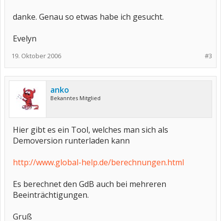
danke. Genau so etwas habe ich gesucht.
Evelyn
19. Oktober 2006
#3
anko
Bekanntes Mitglied
Hier gibt es ein Tool, welches man sich als
Demoversion runterladen kann
http://www.global-help.de/berechnungen.html
Es berechnet den GdB auch bei mehreren
Beeinträchtigungen.
Gruß