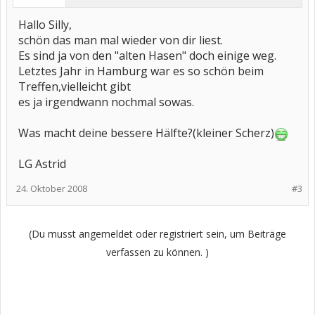
Hallo Silly,
schön das man mal wieder von dir liest.
Es sind ja von den "alten Hasen" doch einige weg.
Letztes Jahr in Hamburg war es so schön beim
Treffen,vielleicht gibt
es ja irgendwann nochmal sowas.
Was macht deine bessere Hälfte?(kleiner Scherz)
LG Astrid
24. Oktober 2008
#3
(Du musst angemeldet oder registriert sein, um Beiträge
verfassen zu können. )