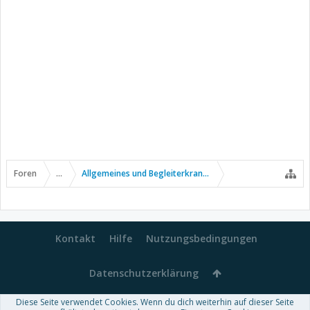
Foren
...
Allgemeines und Begleiterkrankungen
Kontakt
Hilfe
Nutzungsbedingungen
Datenschutzerklärung
Diese Seite verwendet Cookies. Wenn du dich weiterhin auf dieser Seite