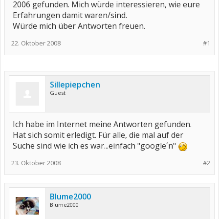
2006 gefunden. Mich würde interessieren, wie eure
Erfahrungen damit waren/sind.
Würde mich über Antworten freuen.
22. Oktober 2008
#1
Sillepiepchen
Guest
Ich habe im Internet meine Antworten gefunden.
Hat sich somit erledigt. Für alle, die mal auf der
Suche sind wie ich es war...einfach "google´n"
23. Oktober 2008
#2
Blume2000
Blume2000