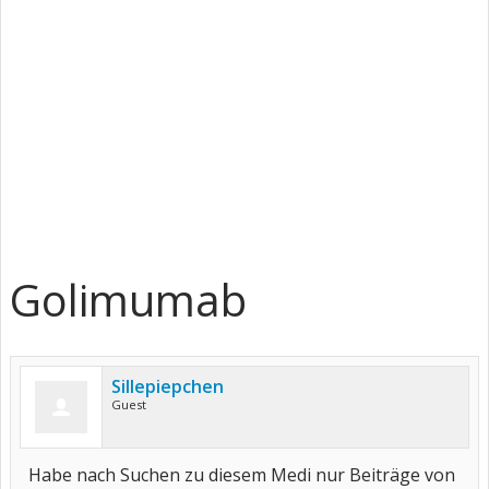
Golimumab
Sillepiepchen
Guest
Habe nach Suchen zu diesem Medi nur Beiträge von