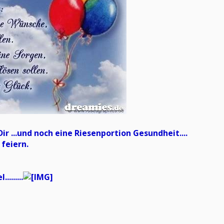
ir ...und noch eine Riesenportion Gesundheit....
 feiern.
.......