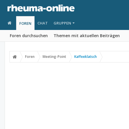
CHAT
GRUPPEN
FOREN
Foren durchsuchen
Themen mit aktuellen Beiträgen
Foren
Meeting-Point
Kaffeeklatsch