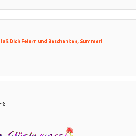
 laß Dich Feiern und Beschenken, Summerl
tag