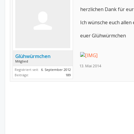
herzlichen Dank für eur
Ich wünsche euch allen
euer Glühwürmchen
Glühwürmchen
Mitglied
13. Mai 2014
Registriert seit:
6. September 2012
Beiträge:
189