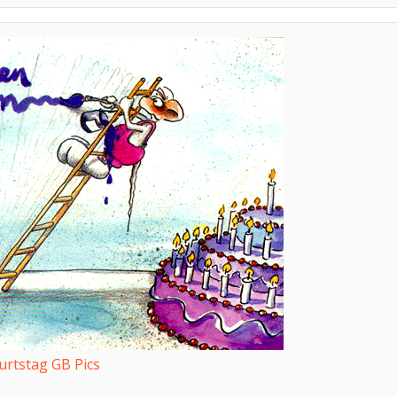
urtstag GB Pics