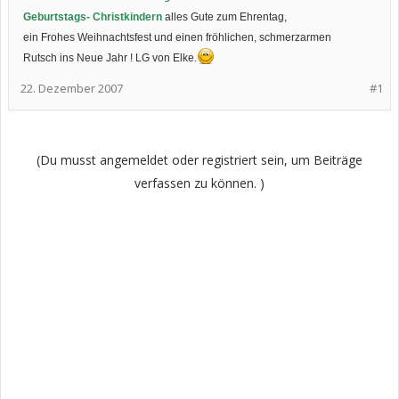
Geburtstags- Christkindern
alles Gute zum Ehrentag,
ein Frohes Weihnachtsfest und einen fröhlichen, schmerzarmen
Rutsch ins Neue Jahr ! LG von Elke.
22. Dezember 2007
#1
(Du musst angemeldet oder registriert sein, um Beiträge
verfassen zu können. )