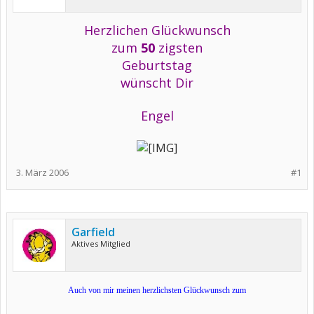
Herzlichen Glückwunsch
zum
50
zigsten
Geburtstag
wünscht Dir
Engel
3. März 2006
#1
Garfield
Aktives Mitglied
Auch von mir meinen herzlichsten Glückwunsch zum