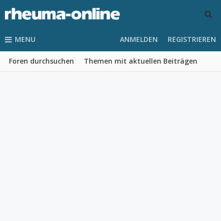
MENU
ANMELDEN
REGISTRIEREN
Foren durchsuchen
Themen mit aktuellen Beiträgen