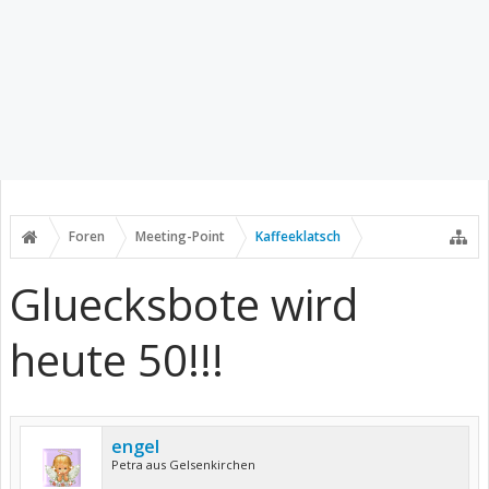
Foren
Meeting-Point
Kaffeeklatsch
Gluecksbote wird
heute 50!!!
engel
Petra aus Gelsenkirchen