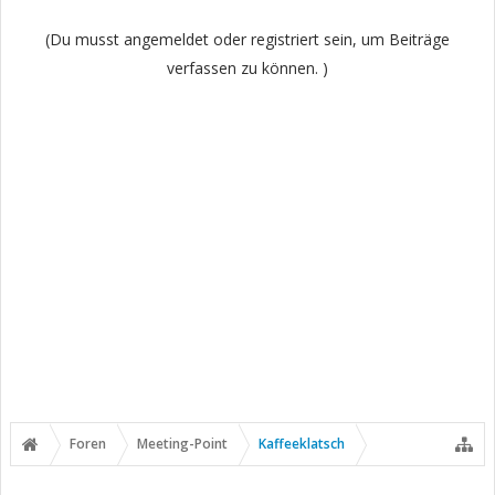
(Du musst angemeldet oder registriert sein, um Beiträge
verfassen zu können. )
Foren
Meeting-Point
Kaffeeklatsch