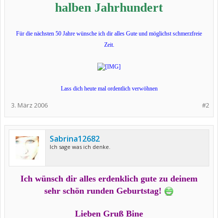
halben Jahrhundert
Für die nächsten 50 Jahre wünsche ich dir alles Gute und möglichst schmerzfreie
Zeit.
Lass dich heute mal ordentlich verwöhnen
3. März 2006
#2
Sabrina12682
Ich sage was ich denke.
Ich wünsch dir alles erdenklich gute zu deinem
sehr schön runden Geburtstag!
Lieben Gruß Bine