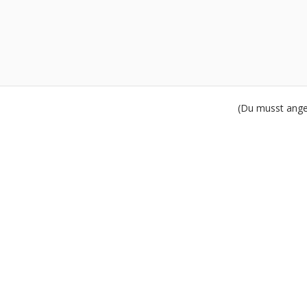
(Du musst angem