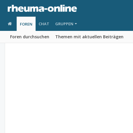
CHAT
GRUPPEN
FOREN
Foren durchsuchen
Themen mit aktuellen Beiträgen