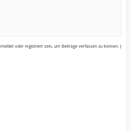
eldet oder registriert sein, um Beiträge verfassen zu können. )