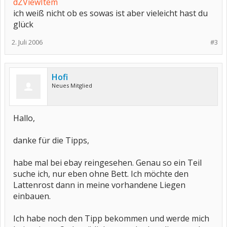
dZViewItem
ich weiß nicht ob es sowas ist aber vieleicht hast du
glück
2. Juli 2006
#3
Hofi
Neues Mitglied
Hallo,
danke für die Tipps,
habe mal bei ebay reingesehen. Genau so ein Teil
suche ich, nur eben ohne Bett. Ich möchte den
Lattenrost dann in meine vorhandene Liegen
einbauen.
Ich habe noch den Tipp bekommen und werde mich