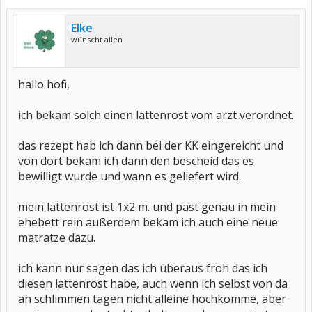
Elke
wünscht allen
hallo hofi,
ich bekam solch einen lattenrost vom arzt verordnet.
das rezept hab ich dann bei der KK eingereicht und
von dort bekam ich dann den bescheid das es
bewilligt wurde und wann es geliefert wird.
mein lattenrost ist 1x2 m. und past genau in mein
ehebett rein außerdem bekam ich auch eine neue
matratze dazu.
ich kann nur sagen das ich überaus froh das ich
diesen lattenrost habe, auch wenn ich selbst von da
an schlimmen tagen nicht alleine hochkomme, aber