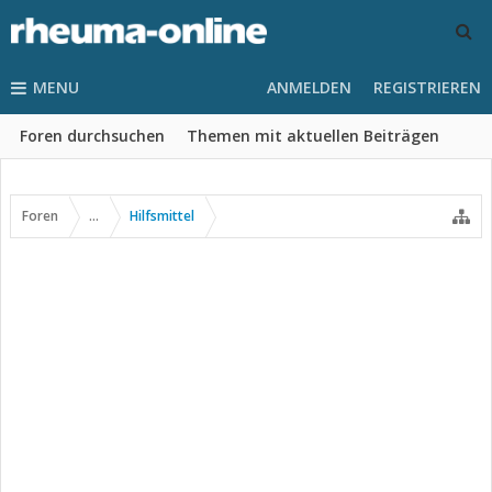
MENU
ANMELDEN
REGISTRIEREN
Foren durchsuchen
Themen mit aktuellen Beiträgen
Foren
...
Hilfsmittel