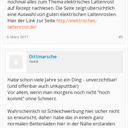
nochmal alles zum Thema elektrisches Lattenrost
auf Rezept nachlesen. Die Seite zeigt übersichtlich
eine Auswahl von guten elektrischen Lattenrosten.
Hier der Link zur Seite
http://elektrisches-
lattenrost.de/
6. März 2017
#5
Dittmarsche
Guest
Habe schon viele Jahre so ein Ding - unverzichtbar!
(und offenbar auch unkaputtbar)
Vor allem, wenn man morgens noch nicht "hoch
kommt" ohne Schmerz.
Wahrscheinlich ist Schleichwerbung hier sicher nicht
so erwünscht, daher: habe das in einem ganz
normalen Bettenladen hier in der Nähe erstanden.