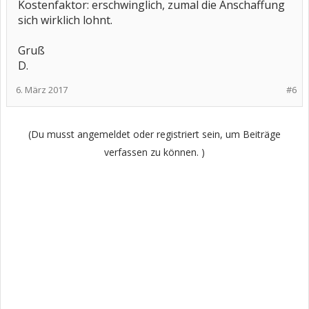
Kostenfaktor: erschwinglich, zumal die Anschaffung
sich wirklich lohnt.
Gruß
D.
6. März 2017
#6
(Du musst angemeldet oder registriert sein, um Beiträge
verfassen zu können. )