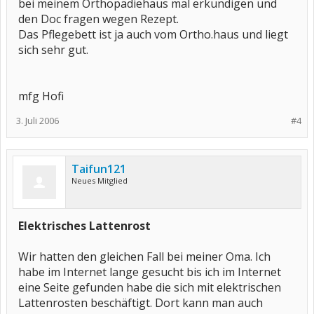
bei meinem Orthopädiehaus mal erkundigen und
den Doc fragen wegen Rezept.
Das Pflegebett ist ja auch vom Ortho.haus und liegt
sich sehr gut.
mfg Hofi
3. Juli 2006
#4
Taifun121
Neues Mitglied
Elektrisches Lattenrost
Wir hatten den gleichen Fall bei meiner Oma. Ich
habe im Internet lange gesucht bis ich im Internet
eine Seite gefunden habe die sich mit elektrischen
Lattenrosten beschäftigt. Dort kann man auch