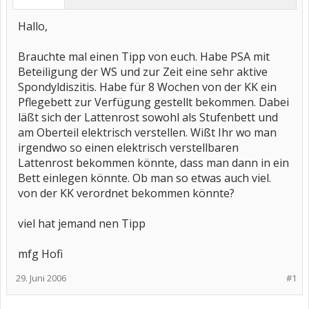
Hallo,
Brauchte mal einen Tipp von euch. Habe PSA mit
Beteiligung der WS und zur Zeit eine sehr aktive
Spondyldiszitis. Habe für 8 Wochen von der KK ein
Pflegebett zur Verfügung gestellt bekommen. Dabei
läßt sich der Lattenrost sowohl als Stufenbett und
am Oberteil elektrisch verstellen. Wißt Ihr wo man
irgendwo so einen elektrisch verstellbaren
Lattenrost bekommen könnte, dass man dann in ein
Bett einlegen könnte. Ob man so etwas auch viel.
von der KK verordnet bekommen könnte?
viel hat jemand nen Tipp
mfg Hofi
29. Juni 2006
#1