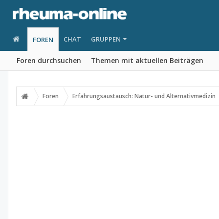
CHAT
GRUPPEN
FOREN
Foren durchsuchen
Themen mit aktuellen Beiträgen
Foren
Erfahrungsaustausch: Natur- und Alternativmedizin