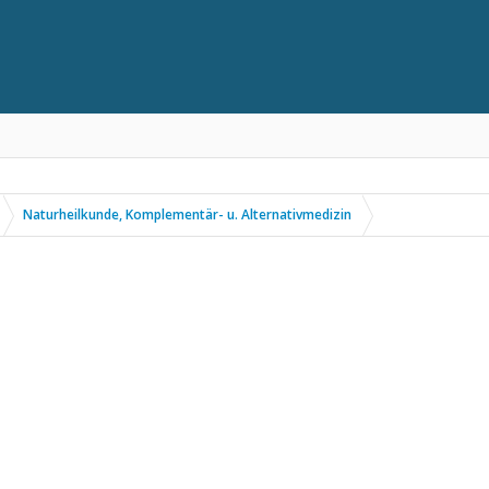
Naturheilkunde, Komplementär- u. Alternativmedizin