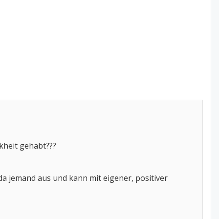
kheit gehabt???
a jemand aus und kann mit eigener, positiver