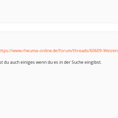
ttps://www.rheuma-online.de/forum/threads/60609-Weizen
t du auch einiges wenn du es in der Suche eingibst.